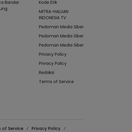
ta Bandar
Kode Etik
ung
MITRA-HALUAN
INDONESIA TV
Pedoman Media Siber
Pedoman Media Siber
Pedoman Media Siber
Privacy Policy
Privacy Policy
Redaksi
Terms of Service
 of Service
Privacy Policy