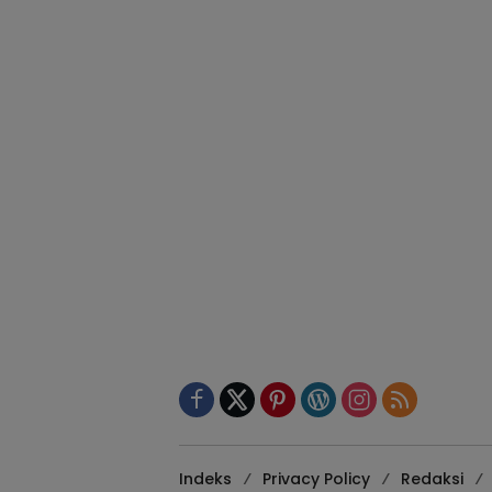
Indeks
Privacy Policy
Redaksi