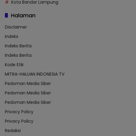
Kota Bandar Lampung
Halaman
Disclaimer
Indeks
Indeks Berita
Indeks Berita
Kode Etik
MITRA-HALUAN INDONESIA TV
Pedoman Media Siber
Pedoman Media Siber
Pedoman Media Siber
Privacy Policy
Privacy Policy
Redaksi