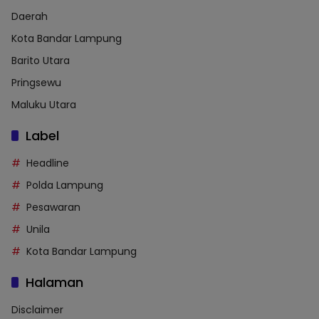
Daerah
Kota Bandar Lampung
Barito Utara
Pringsewu
Maluku Utara
Label
Headline
Polda Lampung
Pesawaran
Unila
Kota Bandar Lampung
Halaman
Disclaimer