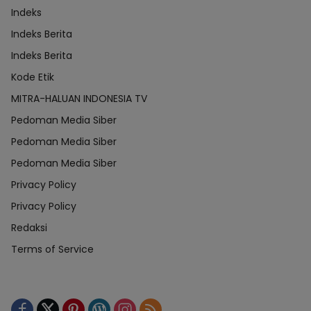
Indeks
Indeks Berita
Indeks Berita
Kode Etik
MITRA-HALUAN INDONESIA TV
Pedoman Media Siber
Pedoman Media Siber
Pedoman Media Siber
Privacy Policy
Privacy Policy
Redaksi
Terms of Service