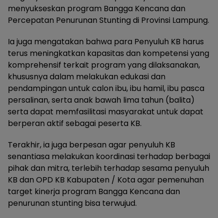
menyukseskan program Bangga Kencana dan
Percepatan Penurunan Stunting di Provinsi Lampung.
Ia juga mengatakan bahwa para Penyuluh KB harus
terus meningkatkan kapasitas dan kompetensi yang
komprehensif terkait program yang dilaksanakan,
khususnya dalam melakukan edukasi dan
pendampingan untuk calon ibu, ibu hamil, ibu pasca
persalinan, serta anak bawah lima tahun (balita)
serta dapat memfasilitasi masyarakat untuk dapat
berperan aktif sebagai peserta KB.
Terakhir, ia juga berpesan agar penyuluh KB
senantiasa melakukan koordinasi terhadap berbagai
pihak dan mitra, terlebih terhadap sesama penyuluh
KB dan OPD KB Kabupaten / Kota agar pemenuhan
target kinerja program Bangga Kencana dan
penurunan stunting bisa terwujud.