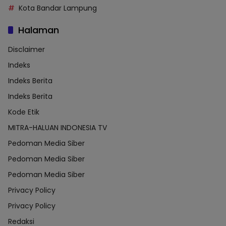
Kota Bandar Lampung
Halaman
Disclaimer
Indeks
Indeks Berita
Indeks Berita
Kode Etik
MITRA-HALUAN INDONESIA TV
Pedoman Media Siber
Pedoman Media Siber
Pedoman Media Siber
Privacy Policy
Privacy Policy
Redaksi