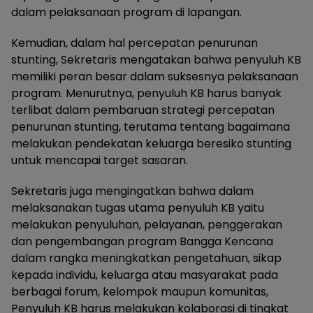
dalam pelaksanaan program di lapangan.
Kemudian, dalam hal percepatan penurunan
stunting, Sekretaris mengatakan bahwa penyuluh KB
memiliki peran besar dalam suksesnya pelaksanaan
program. Menurutnya, penyuluh KB harus banyak
terlibat dalam pembaruan strategi percepatan
penurunan stunting, terutama tentang bagaimana
melakukan pendekatan keluarga beresiko stunting
untuk mencapai target sasaran.
Sekretaris juga mengingatkan bahwa dalam
melaksanakan tugas utama penyuluh KB yaitu
melakukan penyuluhan, pelayanan, penggerakan
dan pengembangan program Bangga Kencana
dalam rangka meningkatkan pengetahuan, sikap
kepada individu, keluarga atau masyarakat pada
berbagai forum, kelompok maupun komunitas,
Penyuluh KB harus melakukan kolaborasi di tingkat