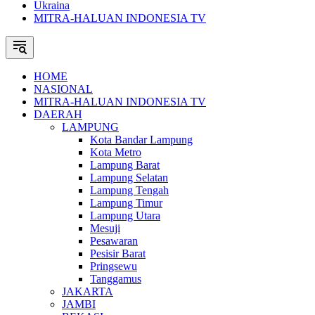
Ukraina
MITRA-HALUAN INDONESIA TV
HOME
NASIONAL
MITRA-HALUAN INDONESIA TV
DAERAH
LAMPUNG
Kota Bandar Lampung
Kota Metro
Lampung Barat
Lampung Selatan
Lampung Tengah
Lampung Timur
Lampung Utara
Mesuji
Pesawaran
Pesisir Barat
Pringsewu
Tanggamus
JAKARTA
JAMBI