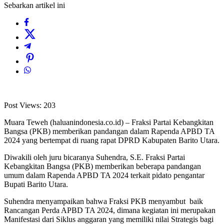
Sebarkan artikel ini
Post Views:
203
Muara Teweh (haluanindonesia.co.id) – Fraksi Partai Kebangkitan
Bangsa (PKB) memberikan pandangan dalam Rapenda APBD TA
2024 yang bertempat di ruang rapat DPRD Kabupaten Barito Utara.
Diwakili oleh juru bicaranya Suhendra, S.E. Fraksi Partai
Kebangkitan Bangsa (PKB) memberikan beberapa pandangan
umum dalam Rapenda APBD TA 2024 terkait pidato pengantar
Bupati Barito Utara.
Suhendra menyampaikan bahwa Fraksi PKB menyambut baik
Rancangan Perda APBD TA 2024, dimana kegiatan ini merupakan
Manifestasi dari Siklus anggaran yang memiliki nilai Strategis bagi