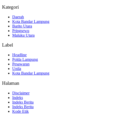
Kategori
Daerah
Kota Bandar Lampung
Barito Utara
Pringsewu
Maluku Utara
Label
Headline
Polda Lampung
Pesawaran
Unila
Kota Bandar Lampung
Halaman
Disclaimer
Indeks
Indeks Berita
Indeks Berita
Kode Etik