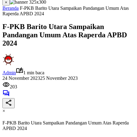
×
Beranda
F-PKB Barito Utara Sampaikan Pandangan Umum Atas
Raperda APBD 2024
F-PKB Barito Utara Sampaikan
Pandangan Umum Atas Raperda APBD
2024
Admin
1 min baca
24 November 2023
25 November 2023
203
×
F-PKB Barito Utara Sampaikan Pandangan Umum Atas Raperda
APBD 2024