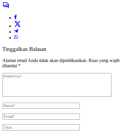
Tinggalkan Balasan
Alamat email Anda tidak akan dipublikasikan.
Ruas yang wajib
ditandai
*