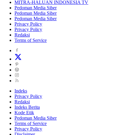
MITRA-HALUAN INDONESIA TV
Pedoman Media Siber
Pedoman Media Siber
Pedoman Media Siber
Privacy Policy
Privacy Policy
Redaksi
Terms of Service
Indeks
Privacy Policy
Redaksi
Indeks Berita
Kode Etik
Pedoman Media Siber
Terms of Service
Privacy Policy
Disclaimer