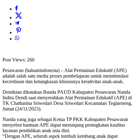
Post Views:
260
Pesawaran (haluanindonesia) – Alat Permainan Edukatif (APE)
adalah salah satu media proses pembelajaran untuk menstimulasi
kecerdasan dan ketangkasan khususnya kreativitas anak-anak.
Demikian dikatakan Bunda PAUD Kabupaten Pesawaran Nanda
Indira Dendi saat menyerahkan Alat Permainan Edukatif (APE) di
TK Chatharina Sriwedari Desa Sriwedari Kecamatan Tegineneng,
Jumat (24/11/2023).
Nanda yang juga sebagai Ketua TP PKK Kabupaten Pesawaran
menyebut bantuan APE dapat menunjang peningkatan kualitas
layanan pendidikan anak usia dini.
“Dengan APE, seluruh aspek tumbuh kembang anak dapat