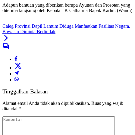
Adapun bantuan yang diberikan berupa Ayunan dan Prosotan yang
diterima langsung oleh Kepala TK Catharina Bapak Karlin. (Wandi)
Caleg Provinsi Dapil Lamtim Diduga Manfaatkan Fasilitas Negara,
Bawaslu Diminta Bertindak
Tinggalkan Balasan
Alamat email Anda tidak akan dipublikasikan.
Ruas yang wajib
ditandai
*