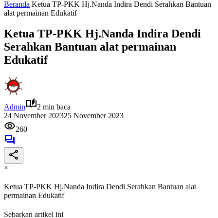
Beranda
Ketua TP-PKK Hj.Nanda Indira Dendi Serahkan Bantuan
alat permainan Edukatif
Ketua TP-PKK Hj.Nanda Indira Dendi
Serahkan Bantuan alat permainan
Edukatif
Admin
2 min baca
24 November 2023
25 November 2023
260
×
Ketua TP-PKK Hj.Nanda Indira Dendi Serahkan Bantuan alat
permainan Edukatif
Sebarkan artikel ini