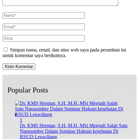
Simpan nama, email, dan situs web saya pada peramban ini
untuk komentar saya berikutnya.
Popular Posts
1
Dr. KMS Herman, S.H.,M.H.,MSi Menjadi Salah Satu
Narasumber Dalam Seminar Hukum kesehatan Di
RSUD Leuwiliang