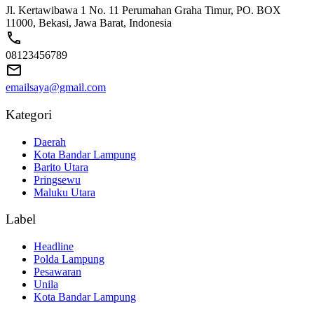
Jl. Kertawibawa 1 No. 11 Perumahan Graha Timur, PO. BOX
11000, Bekasi, Jawa Barat, Indonesia
08123456789
emailsaya@gmail.com
Kategori
Daerah
Kota Bandar Lampung
Barito Utara
Pringsewu
Maluku Utara
Label
Headline
Polda Lampung
Pesawaran
Unila
Kota Bandar Lampung