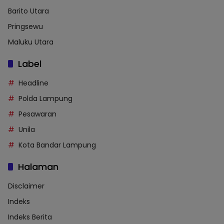
Barito Utara
Pringsewu
Maluku Utara
Label
Headline
Polda Lampung
Pesawaran
Unila
Kota Bandar Lampung
Halaman
Disclaimer
Indeks
Indeks Berita