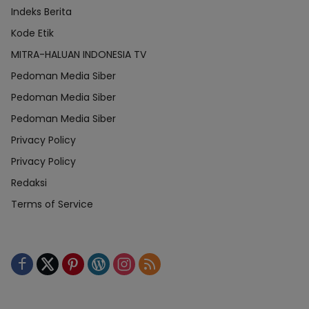
Indeks Berita
Kode Etik
MITRA-HALUAN INDONESIA TV
Pedoman Media Siber
Pedoman Media Siber
Pedoman Media Siber
Privacy Policy
Privacy Policy
Redaksi
Terms of Service