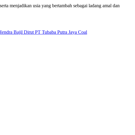
serta menjadikan usia yang bertambah sebagai ladang amal dan
endra Bajil Dirut PT Tubaba Putra Jaya Coal