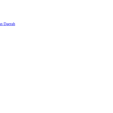
an Daerah