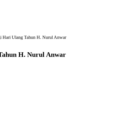
i Hari Ulang Tahun H. Nurul Anwar
Tahun H. Nurul Anwar