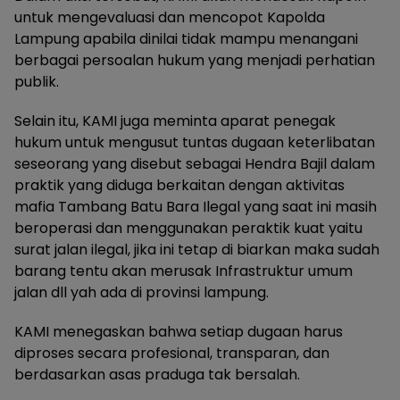
untuk mengevaluasi dan mencopot Kapolda
Lampung apabila dinilai tidak mampu menangani
berbagai persoalan hukum yang menjadi perhatian
publik.
Selain itu, KAMI juga meminta aparat penegak
hukum untuk mengusut tuntas dugaan keterlibatan
seseorang yang disebut sebagai Hendra Bajil dalam
praktik yang diduga berkaitan dengan aktivitas
mafia Tambang Batu Bara Ilegal yang saat ini masih
beroperasi dan menggunakan peraktik kuat yaitu
surat jalan ilegal, jika ini tetap di biarkan maka sudah
barang tentu akan merusak Infrastruktur umum
jalan dll yah ada di provinsi lampung.
KAMI menegaskan bahwa setiap dugaan harus
diproses secara profesional, transparan, dan
berdasarkan asas praduga tak bersalah.