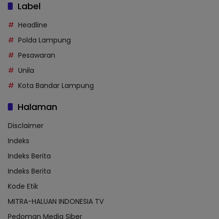
Label
Headline
Polda Lampung
Pesawaran
Unila
Kota Bandar Lampung
Halaman
Disclaimer
Indeks
Indeks Berita
Indeks Berita
Kode Etik
MITRA-HALUAN INDONESIA TV
Pedoman Media Siber