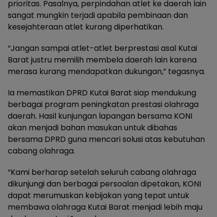
prioritas. Pasalnya, perpindahan atlet ke daerah lain
sangat mungkin terjadi apabila pembinaan dan
kesejahteraan atlet kurang diperhatikan.
“Jangan sampai atlet-atlet berprestasi asal Kutai
Barat justru memilih membela daerah lain karena
merasa kurang mendapatkan dukungan,” tegasnya.
Ia memastikan DPRD Kutai Barat siap mendukung
berbagai program peningkatan prestasi olahraga
daerah. Hasil kunjungan lapangan bersama KONI
akan menjadi bahan masukan untuk dibahas
bersama DPRD guna mencari solusi atas kebutuhan
cabang olahraga.
“Kami berharap setelah seluruh cabang olahraga
dikunjungi dan berbagai persoalan dipetakan, KONI
dapat merumuskan kebijakan yang tepat untuk
membawa olahraga Kutai Barat menjadi lebih maju