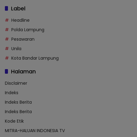
Label
Headline
Polda Lampung
Pesawaran
Unila
Kota Bandar Lampung
Halaman
Disclaimer
Indeks
Indeks Berita
Indeks Berita
Kode Etik
MITRA-HALUAN INDONESIA TV