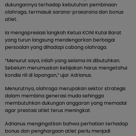
dukungannya terhadap kebutuhan pembinaan
olahraga, termasuk sarana-prasarana dan bonus
atlet.
Ia mengapresiasi langkah Ketua KONI Kutai Barat
yang turun langsung mendengarkan berbagai
persoalan yang dihadapi cabang olahraga.
“Menurut saya, inilah yang selama ini dibutuhkan.
Sebelum merumuskan kebijakan harus mengetahui
kondisi riil di lapangan,” ujar Adrianus.
Menurutnya, olahraga merupakan sektor strategis
dalam membina generasi muda sehingga
membutuhkan dukungan anggaran yang memadai
agar prestasi atlet terus meningkat.
Adrianus mengingatkan bahwa perhatian terhadap
bonus dan penghargaan atlet perlu menjadi