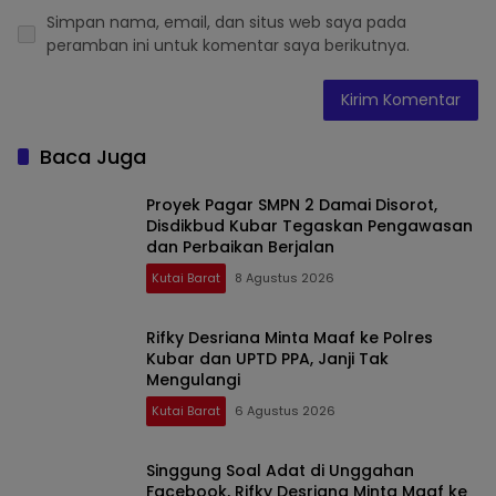
Simpan nama, email, dan situs web saya pada
peramban ini untuk komentar saya berikutnya.
Baca Juga
Proyek Pagar SMPN 2 Damai Disorot,
Disdikbud Kubar Tegaskan Pengawasan
dan Perbaikan Berjalan
Kutai Barat
8 Agustus 2026
Rifky Desriana Minta Maaf ke Polres
Kubar dan UPTD PPA, Janji Tak
Mengulangi
Kutai Barat
6 Agustus 2026
Singgung Soal Adat di Unggahan
Facebook, Rifky Desriana Minta Maaf ke