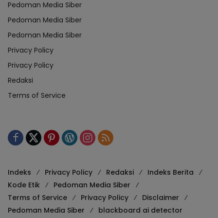
Pedoman Media Siber
Pedoman Media Siber
Pedoman Media Siber
Privacy Policy
Privacy Policy
Redaksi
Terms of Service
Indeks
Privacy Policy
Redaksi
Indeks Berita
Kode Etik
Pedoman Media Siber
Terms of Service
Privacy Policy
Disclaimer
Pedoman Media Siber
blackboard ai detector