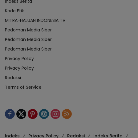
Indeks Berita
Kode Etik
MITRA-HALUAN INDONESIA TV
Pedoman Media Siber
Pedoman Media Siber
Pedoman Media Siber
Privacy Policy
Privacy Policy
Redaksi
Terms of Service
Indeks
Privacy Policy
Redaksi
Indeks Berita