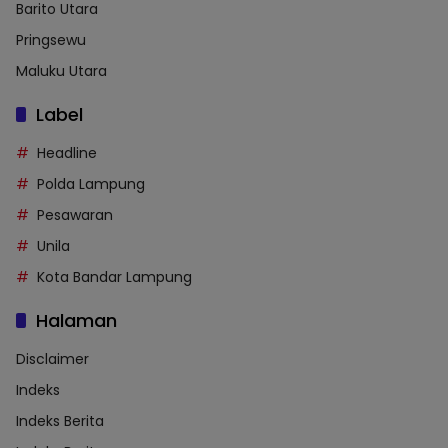
Barito Utara
Pringsewu
Maluku Utara
Label
Headline
Polda Lampung
Pesawaran
Unila
Kota Bandar Lampung
Halaman
Disclaimer
Indeks
Indeks Berita