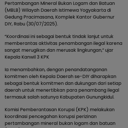
Pertambangan Mineral Bukan Logam dan Batuan
(MBLB) Wilayah Daerah Istimewa Yogyakarta di
Gedung Pracimasana, Komplek Kantor Gubernur
DIY, Rabu (30/07/2025).
“Koordinasi ini sebagai bentuk tindak lanjut untuk
memberantas aktivitas penambangan ilegal karena
sangat merugikan dan merusak lingkungan,” ujar
Kepala Kanwil 3 KPK
Ia menambahkan, dengan penandatanganan
komitmen oleh Kepala Daerah se-DIY diharapkan
sebagai bentuk komitmen dan dukungan dari setiap
daerah untuk menertibkan para penambang ilegal
termasuk salah satunya Kabupaten Gunungkidul.
Komisi Pemberantasan Korupsi (KPK) melakukan
koordinasi pencegahan korupsi perizinan
pertambangan mineral bukan logam dan batuan