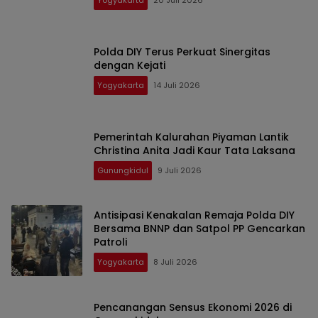
Polda DIY Terus Perkuat Sinergitas
dengan Kejati
Yogyakarta
14 Juli 2026
Pemerintah Kalurahan Piyaman Lantik
Christina Anita Jadi Kaur Tata Laksana
Gunungkidul
9 Juli 2026
Antisipasi Kenakalan Remaja Polda DIY
Bersama BNNP dan Satpol PP Gencarkan
Patroli
Yogyakarta
8 Juli 2026
Pencanangan Sensus Ekonomi 2026 di