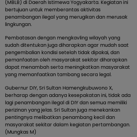
(MBLB) di Daerah Istimewa Yogyakarta. Kegiatan ini
bertujuan untuk memberantas aktivitas
penambangan ilegal yang merugikan dan merusak
lingkungan.
Pembatasan dengan mengkavling wilayah yang
sudah ditentukan juga diharapkan agar mudah saat
pengembalian kondisi setelah tidak dipakai, dan
pemanfaatan oleh masyarakat sekitar diharapkan
dapat menambah serta meningkatkan masyarakat
yang memanfaatkan tambang secara legal.
Gubernur DIY, Sri Sultan Hamengkubuwono X,
berharap dengan adanya kesepakatan ini, tidak ada
lagi penambangan ilegal di DIY dan semua memiliki
perizinan yang jelas. Sri Sultan juga menekankan
pentingnya melibatkan penambang kecil dan
masyarakat sekitar dalam kegiatan pertambangan.
(Mungkas M)