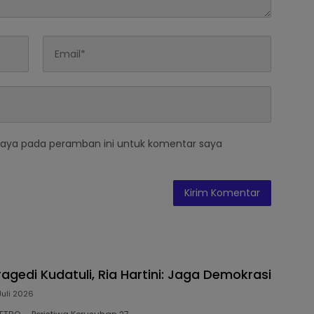
saya pada peramban ini untuk komentar saya
ragedi Kudatuli, Ria Hartini: Jaga Demokrasi
Juli 2026