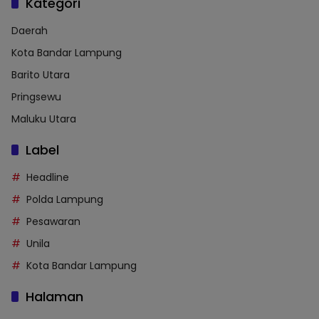
Kategori
Daerah
Kota Bandar Lampung
Barito Utara
Pringsewu
Maluku Utara
Label
Headline
Polda Lampung
Pesawaran
Unila
Kota Bandar Lampung
Halaman