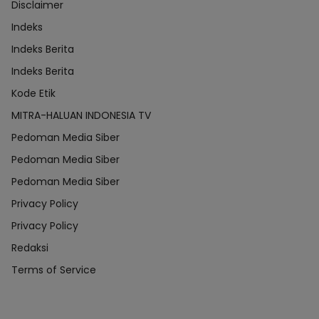
Disclaimer
Indeks
Indeks Berita
Indeks Berita
Kode Etik
MITRA-HALUAN INDONESIA TV
Pedoman Media Siber
Pedoman Media Siber
Pedoman Media Siber
Privacy Policy
Privacy Policy
Redaksi
Terms of Service