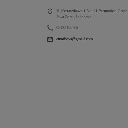
Jl. Kertawibawa 1 No. 11 Perumahan Graha
Jawa Barat, Indonesia
08123456789
emailsaya@gmail.com