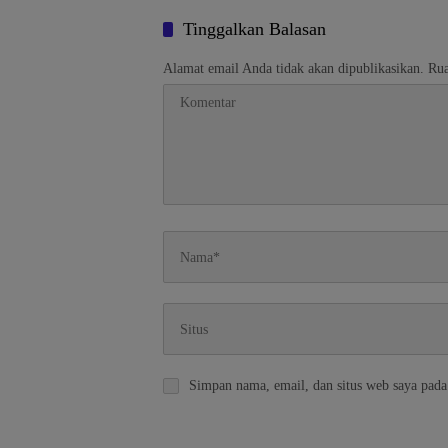
Forkopimda
Tinggalkan Balasan
Alamat email Anda tidak akan dipublikasikan.
Rua
Simpan nama, email, dan situs web saya pada