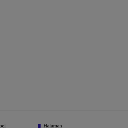
bel
Halaman