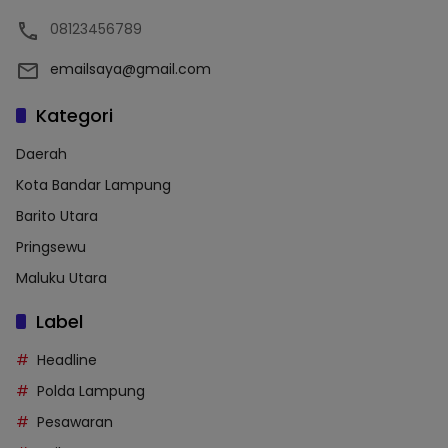
08123456789
emailsaya@gmail.com
Kategori
Daerah
Kota Bandar Lampung
Barito Utara
Pringsewu
Maluku Utara
Label
Headline
Polda Lampung
Pesawaran