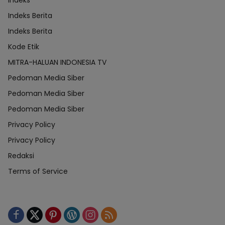
Indeks
Indeks Berita
Indeks Berita
Kode Etik
MITRA-HALUAN INDONESIA TV
Pedoman Media Siber
Pedoman Media Siber
Pedoman Media Siber
Privacy Policy
Privacy Policy
Redaksi
Terms of Service