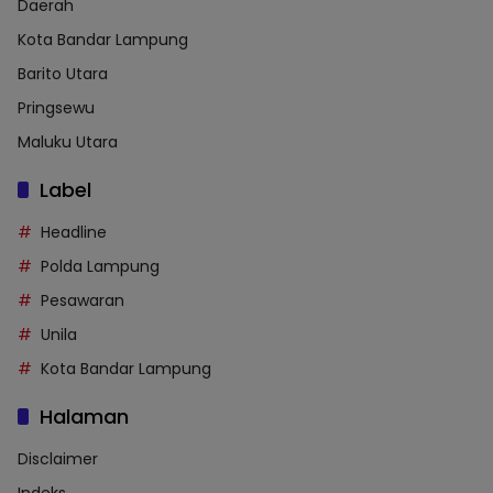
Daerah
Kota Bandar Lampung
Barito Utara
Pringsewu
Maluku Utara
Label
Headline
Polda Lampung
Pesawaran
Unila
Kota Bandar Lampung
Halaman
Disclaimer