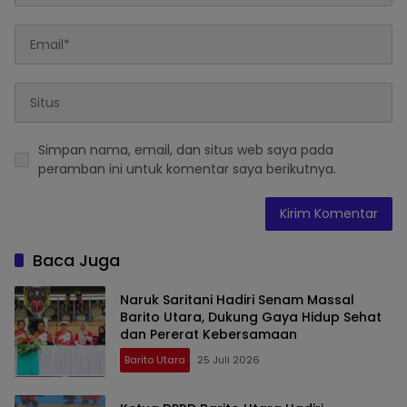
Simpan nama, email, dan situs web saya pada
peramban ini untuk komentar saya berikutnya.
Baca Juga
Naruk Saritani Hadiri Senam Massal
Barito Utara, Dukung Gaya Hidup Sehat
dan Pererat Kebersamaan
Barito Utara
25 Juli 2026