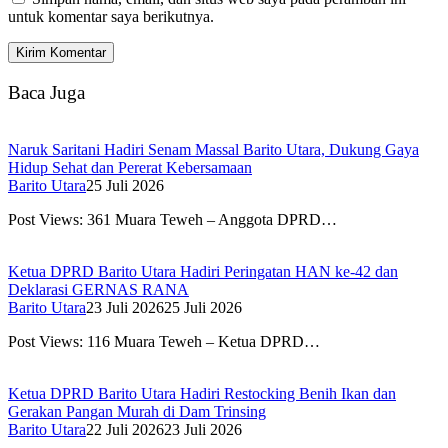
untuk komentar saya berikutnya.
Baca Juga
Naruk Saritani Hadiri Senam Massal Barito Utara, Dukung Gaya
Hidup Sehat dan Pererat Kebersamaan
Barito Utara
25 Juli 2026
Post Views: 361 Muara Teweh – Anggota DPRD…
Ketua DPRD Barito Utara Hadiri Peringatan HAN ke-42 dan
Deklarasi GERNAS RANA
Barito Utara
23 Juli 2026
25 Juli 2026
Post Views: 116 Muara Teweh – Ketua DPRD…
Ketua DPRD Barito Utara Hadiri Restocking Benih Ikan dan
Gerakan Pangan Murah di Dam Trinsing
Barito Utara
22 Juli 2026
23 Juli 2026