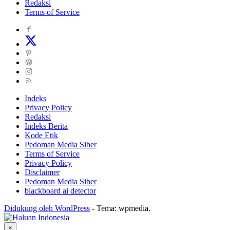
Redaksi
Terms of Service
Indeks
Privacy Policy
Redaksi
Indeks Berita
Kode Etik
Pedoman Media Siber
Terms of Service
Privacy Policy
Disclaimer
Pedoman Media Siber
blackboard ai detector
Didukung oleh WordPress
-
Tema: wpmedia.
×