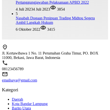
Pertanggungjawaban Pelaksanaan APBD 2022
4 Juli 2023
4 Juli 2023
3854
5
Nasabah Dugaan Penipuan Trading Midtou Segera
Ambil Langkah Hukum
6 Oktober 2022
3415
Jl. Kertawibawa 1 No. 11 Perumahan Graha Timur, PO. BOX
11000, Bekasi, Jawa Barat, Indonesia
08123456789
emailsaya@gmail.com
Kategori
Daerah
Kota Bandar Lampung
Barito Utara