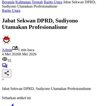
Beranda
Kalimatan Tengah
Barito Utara
Jabat Sekwan DPRD,
Sudiyono Utamakan Profesionalisme
Barito Utara
Jabat Sekwan DPRD, Sudiyono
Utamakan Profesionalisme
Admin
1 min baca
4 Mei 2026
8 Mei 2026
55
×
Jabat Sekwan DPRD, Sudiyono Utamakan Profesionalisme
Sebarkan artikel ini