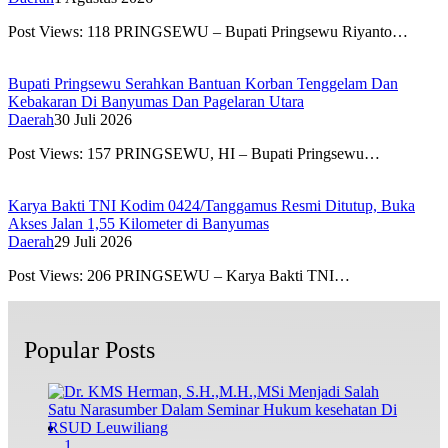
Post Views: 118 PRINGSEWU – Bupati Pringsewu Riyanto…
Bupati Pringsewu Serahkan Bantuan Korban Tenggelam Dan
Kebakaran Di Banyumas Dan Pagelaran Utara
Daerah
30 Juli 2026
Post Views: 157 PRINGSEWU, HI – Bupati Pringsewu…
Karya Bakti TNI Kodim 0424/Tanggamus Resmi Ditutup, Buka
Akses Jalan 1,55 Kilometer di Banyumas
Daerah
29 Juli 2026
Post Views: 206 PRINGSEWU – Karya Bakti TNI…
Popular Posts
1