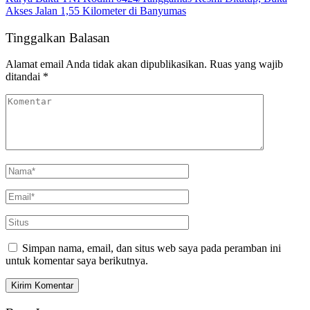
Akses Jalan 1,55 Kilometer di Banyumas
Tinggalkan Balasan
Alamat email Anda tidak akan dipublikasikan.
Ruas yang wajib
ditandai
*
Simpan nama, email, dan situs web saya pada peramban ini
untuk komentar saya berikutnya.