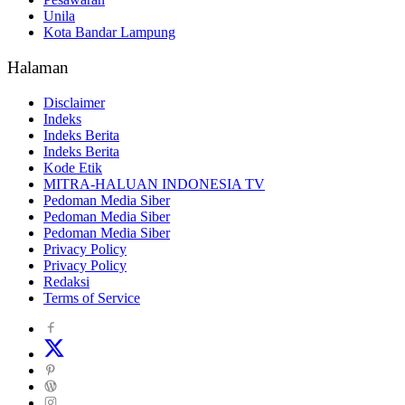
Unila
Kota Bandar Lampung
Halaman
Disclaimer
Indeks
Indeks Berita
Indeks Berita
Kode Etik
MITRA-HALUAN INDONESIA TV
Pedoman Media Siber
Pedoman Media Siber
Pedoman Media Siber
Privacy Policy
Privacy Policy
Redaksi
Terms of Service