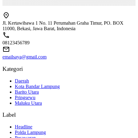
Jl. Kertawibawa 1 No. 11 Perumahan Graha Timur, PO. BOX
11000, Bekasi, Jawa Barat, Indonesia
08123456789
emailsaya@gmail.com
Kategori
Daerah
Kota Bandar Lampung
Barito Utara
Pringsewu
Maluku Utara
Label
Headline
Polda Lampung
Pesawaran