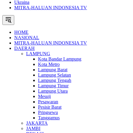
Ukraina
MITRA-HALUAN INDONESIA TV
HOME
NASIONAL
MITRA-HALUAN INDONESIA TV
DAERAH
LAMPUNG
Kota Bandar Lampung
Kota Metro
Lampung Barat
Lampung Selatan
Lampung Tengah
Lampung Timur
Lampung Utara
Mesuji
Pesawaran
Pesisir Barat
Pringsewu
Tanggamus
JAKARTA
JAMBI