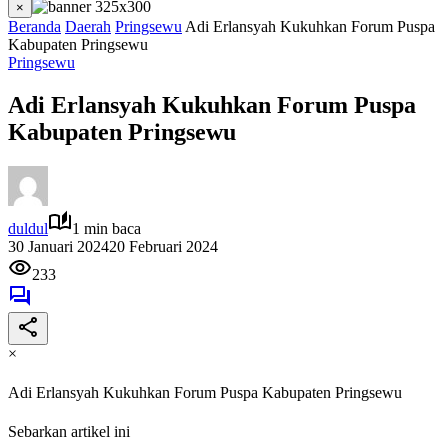
×
Beranda
Daerah
Pringsewu
Adi Erlansyah Kukuhkan Forum Puspa
Kabupaten Pringsewu
Pringsewu
Adi Erlansyah Kukuhkan Forum Puspa
Kabupaten Pringsewu
duldul
1 min baca
30 Januari 2024
20 Februari 2024
233
×
Adi Erlansyah Kukuhkan Forum Puspa Kabupaten Pringsewu
Sebarkan artikel ini