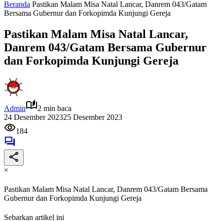
Beranda
Pastikan Malam Misa Natal Lancar, Danrem 043/Gatam
Bersama Gubernur dan Forkopimda Kunjungi Gereja
Pastikan Malam Misa Natal Lancar,
Danrem 043/Gatam Bersama Gubernur
dan Forkopimda Kunjungi Gereja
Admin
2 min baca
24 Desember 2023
25 Desember 2023
184
×
Pastikan Malam Misa Natal Lancar, Danrem 043/Gatam Bersama
Gubernur dan Forkopimda Kunjungi Gereja
Sebarkan artikel ini