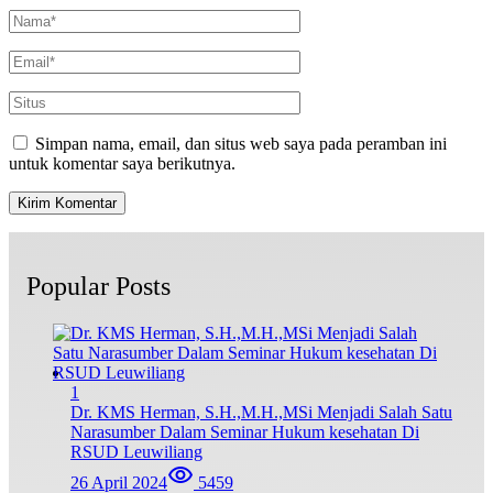
Simpan nama, email, dan situs web saya pada peramban ini
untuk komentar saya berikutnya.
Popular Posts
1
Dr. KMS Herman, S.H.,M.H.,MSi Menjadi Salah Satu
Narasumber Dalam Seminar Hukum kesehatan Di
RSUD Leuwiliang
26 April 2024
5459