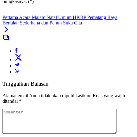
pungkasnya. (*)
Pertama Acara Malam Natal Umum HKBP Pematang Raya
Berjalan Sederhana dan Penuh Suka Cita
Tinggalkan Balasan
Alamat email Anda tidak akan dipublikasikan.
Ruas yang wajib
ditandai
*