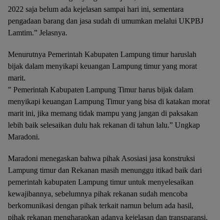
2022 saja belum ada kejelasan sampai hari ini, sementara
pengadaan barang dan jasa sudah di umumkan melalui UKPBJ
Lamtim.” Jelasnya.
Menurutnya Pemerintah Kabupaten Lampung timur haruslah
bijak dalam menyikapi keuangan Lampung timur yang morat
marit.
” Pemerintah Kabupaten Lampung Timur harus bijak dalam
menyikapi keuangan Lampung Timur yang bisa di katakan morat
marit ini, jika memang tidak mampu yang jangan di paksakan
lebih baik selesaikan dulu hak rekanan di tahun lalu.” Ungkap
Maradoni.
Maradoni menegaskan bahwa pihak Asosiasi jasa konstruksi
Lampung timur dan Rekanan masih menunggu itikad baik dari
pemerintah kabupaten Lampung timur untuk menyelesaikan
kewajibannya, sebelumnya pihak rekanan sudah mencoba
berkomunikasi dengan pihak terkait namun belum ada hasil,
pihak rekanan mengharapkan adanya kejelasan dan transparansi.