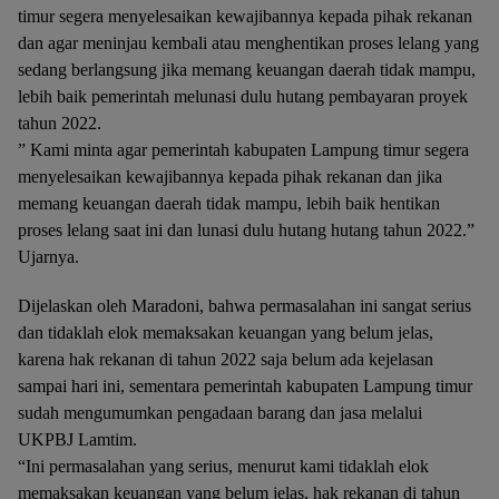
timur segera menyelesaikan kewajibannya kepada pihak rekanan
dan agar meninjau kembali atau menghentikan proses lelang yang
sedang berlangsung jika memang keuangan daerah tidak mampu,
lebih baik pemerintah melunasi dulu hutang pembayaran proyek
tahun 2022.
” Kami minta agar pemerintah kabupaten Lampung timur segera
menyelesaikan kewajibannya kepada pihak rekanan dan jika
memang keuangan daerah tidak mampu, lebih baik hentikan
proses lelang saat ini dan lunasi dulu hutang hutang tahun 2022.”
Ujarnya.
Dijelaskan oleh Maradoni, bahwa permasalahan ini sangat serius
dan tidaklah elok memaksakan keuangan yang belum jelas,
karena hak rekanan di tahun 2022 saja belum ada kejelasan
sampai hari ini, sementara pemerintah kabupaten Lampung timur
sudah mengumumkan pengadaan barang dan jasa melalui
UKPBJ Lamtim.
“Ini permasalahan yang serius, menurut kami tidaklah elok
memaksakan keuangan yang belum jelas, hak rekanan di tahun