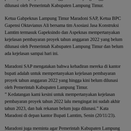
dilunasi oleh Pemerintah Kabupaten Lampung Timur.
Ketua Gabpeknas Lampung Timur Maradoni SAP, Ketua BPC
Gapensi Oktavianus Ali bersama tim Asosiasi Jasa Konstruksi
Lamtim termasuk Gapeksindo dan Aspeknas mempertanyakan
kejelasan pembayaran proyek tahun anggaran 2022 yang belum
dilunasi oleh Pemerintah Kabupaten Lampung Timur dan belum
ada kejelasan sampai hari ini.
Maradoni SAP mengatakan bahwa kehadiran mereka di kantor
bupati adalah untuk mempertanyakan kejelasan pembayaran
proyek tahun anggaran 2022 yang hingga kini belum dilunasi
oleh Pemerintah Kabupaten Lampung Timur.
” Kedatangan kami kesini untuk mempertanyakan kejelasan
pembayaran proyek tahun 2022 lalu mengingat ini sudah akhir
tahun 2023, dan hak rekanan belum juga dilunasi.” Kata
Maradoni di depan kantor Bupati Lamtim, Senin (20/11/23).
Maradoni juga meminta agar Pemerintah Kabupaten Lampung