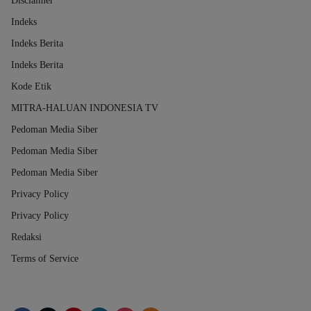
Disclaimer
Indeks
Indeks Berita
Indeks Berita
Kode Etik
MITRA-HALUAN INDONESIA TV
Pedoman Media Siber
Pedoman Media Siber
Pedoman Media Siber
Privacy Policy
Privacy Policy
Redaksi
Terms of Service