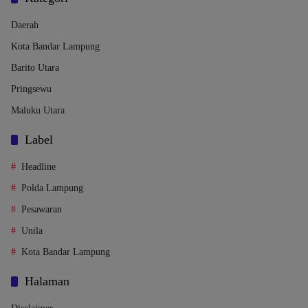
Daerah
Kota Bandar Lampung
Barito Utara
Pringsewu
Maluku Utara
Label
Headline
Polda Lampung
Pesawaran
Unila
Kota Bandar Lampung
Halaman