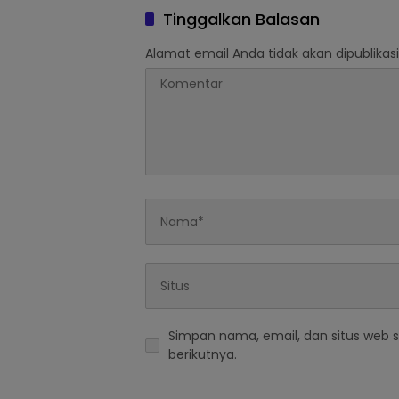
Tinggalkan Balasan
Alamat email Anda tidak akan dipublikasi
Simpan nama, email, dan situs web 
berikutnya.