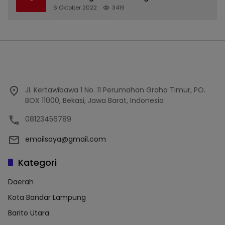
6 Oktober 2022
3419
Jl. Kertawibawa 1 No. 11 Perumahan Graha Timur, PO.
BOX 11000, Bekasi, Jawa Barat, Indonesia
08123456789
emailsaya@gmail.com
Kategori
Daerah
Kota Bandar Lampung
Barito Utara