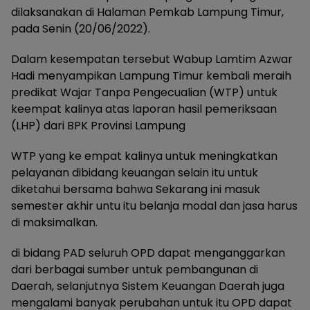
dilaksanakan di Halaman Pemkab Lampung Timur,
pada Senin (20/06/2022).
Dalam kesempatan tersebut Wabup Lamtim Azwar
Hadi menyampikan Lampung Timur kembali meraih
predikat Wajar Tanpa Pengecualian (WTP) untuk
keempat kalinya atas laporan hasil pemeriksaan
(LHP) dari BPK Provinsi Lampung
WTP yang ke empat kalinya untuk meningkatkan
pelayanan dibidang keuangan selain itu untuk
diketahui bersama bahwa Sekarang ini masuk
semester akhir untu itu belanja modal dan jasa harus
di maksimalkan.
di bidang PAD seluruh OPD dapat menganggarkan
dari berbagai sumber untuk pembangunan di
Daerah, selanjutnya Sistem Keuangan Daerah juga
mengalami banyak perubahan untuk itu OPD dapat