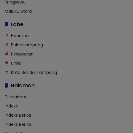
Pringsewu
Maluku Utara
Label
Headline
Polda Lampung
Pesawaran
Unila
Kota Bandar Lampung
Halaman
Disclaimer
Indeks
Indeks Berita
Indeks Berita