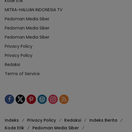
Kode Etik
MITRA-HALUAN INDONESIA TV
Pedoman Media Siber
Pedoman Media Siber
Pedoman Media Siber
Privacy Policy
Privacy Policy
Redaksi
Terms of Service
Indeks
Privacy Policy
Redaksi
Indeks Berita
Kode Etik
Pedoman Media Siber