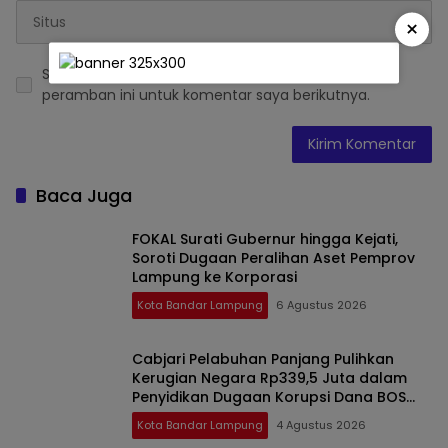
×
Simpan nama, email, dan situs web saya pada
peramban ini untuk komentar saya berikutnya.
Baca Juga
FOKAL Surati Gubernur hingga Kejati,
Soroti Dugaan Peralihan Aset Pemprov
Lampung ke Korporasi
Kota Bandar Lampung
6 Agustus 2026
Cabjari Pelabuhan Panjang Pulihkan
Kerugian Negara Rp339,5 Juta dalam
Penyidikan Dugaan Korupsi Dana BOS
SDN 1 Telukbetung Selatan
Kota Bandar Lampung
4 Agustus 2026