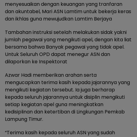
menyesuaikan dengan keuangan yang tranfaran
dan akuntabel, Mari ASN Lamtim untuk bekerja keras
dan ikhlas guna mewujudkan Lamtim Berjaya
Tambahan instruksi setelah melakukan sidak yakni
jumlah pegawai yang mengikuti apel, dengan kita liat
bersama bahwa Banyak pegawai yang tidak apel.
Untuk Seluruh OPD dapat menegur ASN dan
dilaporkan ke Inspektorat
Azwar Hadi memberikan arahan serta
mengucapkan terima kasih kepada jajarannya yang
mengikuti kegiatan tersebut. Ia juga berharap
kepada seluruh jajarannya untuk disiplin mengikuti
setiap kegiatan apel guna meningkatkan
kedisiplinan dan ketertiban di Lingkungan Pemkab
Lampung Timur.
“Terima kasih kepada seluruh ASN yang sudah