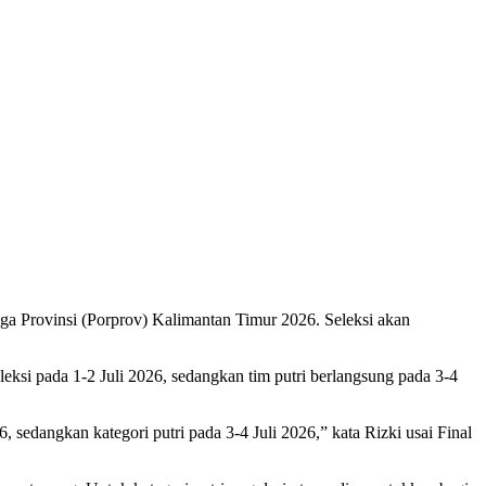
aga Provinsi (Porprov) Kalimantan Timur 2026. Seleksi akan
eksi pada 1-2 Juli 2026, sedangkan tim putri berlangsung pada 3-4
, sedangkan kategori putri pada 3-4 Juli 2026,” kata Rizki usai Final