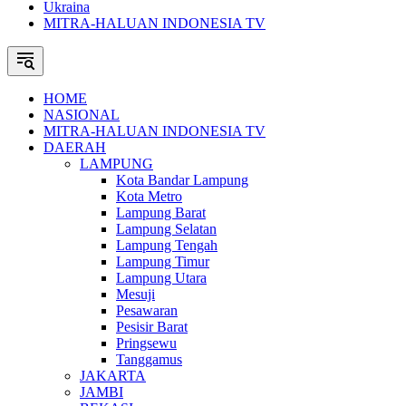
Ukraina
MITRA-HALUAN INDONESIA TV
HOME
NASIONAL
MITRA-HALUAN INDONESIA TV
DAERAH
LAMPUNG
Kota Bandar Lampung
Kota Metro
Lampung Barat
Lampung Selatan
Lampung Tengah
Lampung Timur
Lampung Utara
Mesuji
Pesawaran
Pesisir Barat
Pringsewu
Tanggamus
JAKARTA
JAMBI