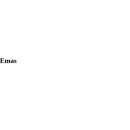
t Emas