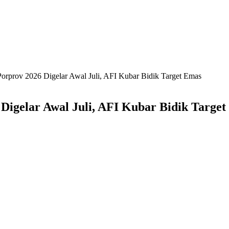
 Porprov 2026 Digelar Awal Juli, AFI Kubar Bidik Target Emas
6 Digelar Awal Juli, AFI Kubar Bidik Targe