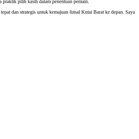
a praktik pilih kasih dalam penentuan pemain.
tepat dan strategis untuk kemajuan futsal Kutai Barat ke depan. Saya