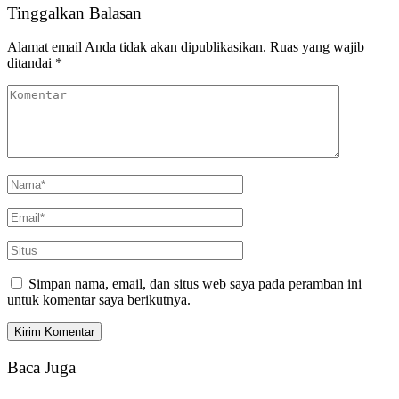
Tinggalkan Balasan
Alamat email Anda tidak akan dipublikasikan.
Ruas yang wajib
ditandai
*
Simpan nama, email, dan situs web saya pada peramban ini
untuk komentar saya berikutnya.
Baca Juga