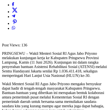
Post Views:
136
PRINGSEWU – Wakil Menteri Sosial RI Agus Jabo Priyono
melakukan kunjungan kerja ke Kabupaten Pringsewu Provinsi
Lampung, Kamis (11 Juni 2026). Kunjungan ini dalam rangka
penyerahan bantuan Asistensi Rehabilitasi Sosial (ATENSI) melalui
Sentra Handayani Jakarta senilai Rp 1.036.411.418, sekaligus
memperingati Hari Lanjut Usia Nasional (HLUN) ke-30.
Wakil Menteri Sosial RI Agus Jabo Priyono mengaku bersyukur
dapat hadir di tengah-tengah masyarakat Kabupaten Pringsewu.
Bantuan-bantuan yang diberikan ini merupakan bentuk kolaborasi
antara pemerintah pusat melalui Kementerian Sosial RI dengan
pemerintah daerah untuk bersama-sama memuliakan saudara-
saudara kita yang kurang mampu agar mereka juga dapat bahagia,