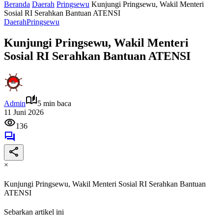
Beranda
Daerah
Pringsewu
Kunjungi Pringsewu, Wakil Menteri
Sosial RI Serahkan Bantuan ATENSI
Daerah
Pringsewu
Kunjungi Pringsewu, Wakil Menteri
Sosial RI Serahkan Bantuan ATENSI
Admin
5 min baca
11 Juni 2026
136
×
Kunjungi Pringsewu, Wakil Menteri Sosial RI Serahkan Bantuan
ATENSI
Sebarkan artikel ini