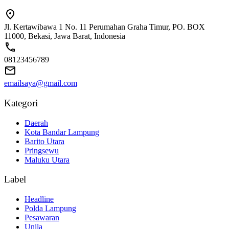
Jl. Kertawibawa 1 No. 11 Perumahan Graha Timur, PO. BOX
11000, Bekasi, Jawa Barat, Indonesia
08123456789
emailsaya@gmail.com
Kategori
Daerah
Kota Bandar Lampung
Barito Utara
Pringsewu
Maluku Utara
Label
Headline
Polda Lampung
Pesawaran
Unila