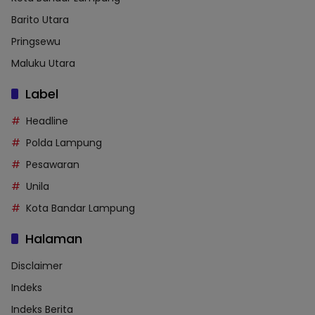
Barito Utara
Pringsewu
Maluku Utara
Label
Headline
Polda Lampung
Pesawaran
Unila
Kota Bandar Lampung
Halaman
Disclaimer
Indeks
Indeks Berita