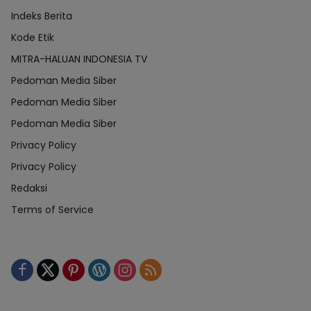
Indeks Berita
Kode Etik
MITRA-HALUAN INDONESIA TV
Pedoman Media Siber
Pedoman Media Siber
Pedoman Media Siber
Privacy Policy
Privacy Policy
Redaksi
Terms of Service