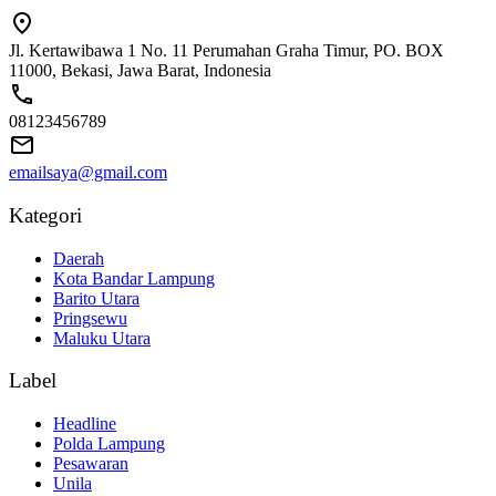
Jl. Kertawibawa 1 No. 11 Perumahan Graha Timur, PO. BOX
11000, Bekasi, Jawa Barat, Indonesia
08123456789
emailsaya@gmail.com
Kategori
Daerah
Kota Bandar Lampung
Barito Utara
Pringsewu
Maluku Utara
Label
Headline
Polda Lampung
Pesawaran
Unila