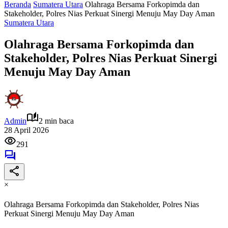
Beranda
Sumatera Utara
Olahraga Bersama Forkopimda dan
Stakeholder, Polres Nias Perkuat Sinergi Menuju May Day Aman
Sumatera Utara
Olahraga Bersama Forkopimda dan
Stakeholder, Polres Nias Perkuat Sinergi
Menuju May Day Aman
Admin
2 min baca
28 April 2026
291
×
Olahraga Bersama Forkopimda dan Stakeholder, Polres Nias
Perkuat Sinergi Menuju May Day Aman