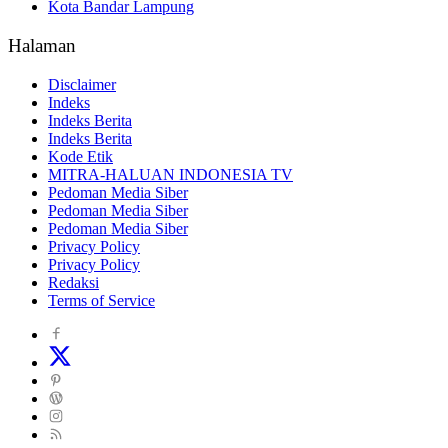
Kota Bandar Lampung
Halaman
Disclaimer
Indeks
Indeks Berita
Indeks Berita
Kode Etik
MITRA-HALUAN INDONESIA TV
Pedoman Media Siber
Pedoman Media Siber
Pedoman Media Siber
Privacy Policy
Privacy Policy
Redaksi
Terms of Service