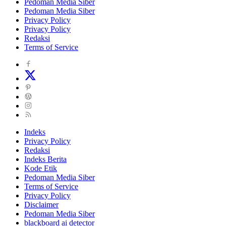
Pedoman Media Siber
Pedoman Media Siber
Privacy Policy
Privacy Policy
Redaksi
Terms of Service
Indeks
Privacy Policy
Redaksi
Indeks Berita
Kode Etik
Pedoman Media Siber
Terms of Service
Privacy Policy
Disclaimer
Pedoman Media Siber
blackboard ai detector