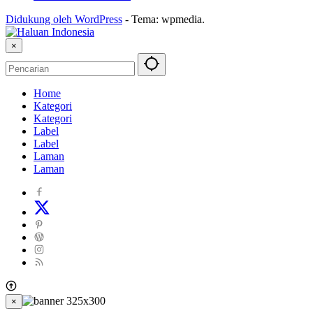
Didukung oleh WordPress
-
Tema: wpmedia.
×
Home
Kategori
Kategori
Label
Label
Laman
Laman
×