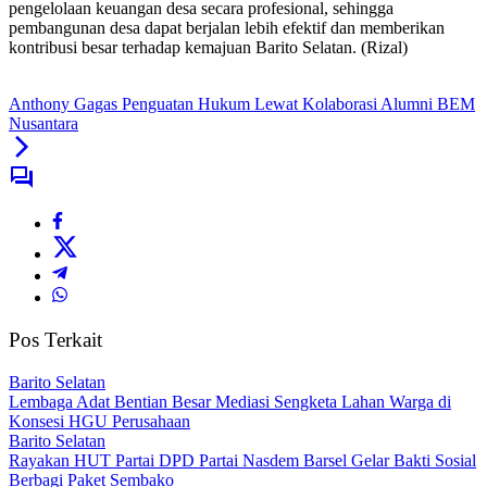
pengelolaan keuangan desa secara profesional, sehingga
pembangunan desa dapat berjalan lebih efektif dan memberikan
kontribusi besar terhadap kemajuan Barito Selatan. (Rizal)
Anthony Gagas Penguatan Hukum Lewat Kolaborasi Alumni BEM
Nusantara
Pos Terkait
Barito Selatan
Lembaga Adat Bentian Besar Mediasi Sengketa Lahan Warga di
Konsesi HGU Perusahaan
Barito Selatan
Rayakan HUT Partai DPD Partai Nasdem Barsel Gelar Bakti Sosial
Berbagi Paket Sembako