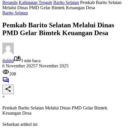
Beranda
Kalimatan Tengah
Barito Selatan
Pemkab Barito Selatan
Melalui Dinas PMD Gelar Bimtek Keuangan Desa
Barito Selatan
Pemkab Barito Selatan Melalui Dinas
PMD Gelar Bimtek Keuangan Desa
duldul
3 min baca
6 November 2025
7 November 2025
208
×
Pemkab Barito Selatan Melalui Dinas PMD Gelar Bimtek
Keuangan Desa
Sebarkan artikel ini