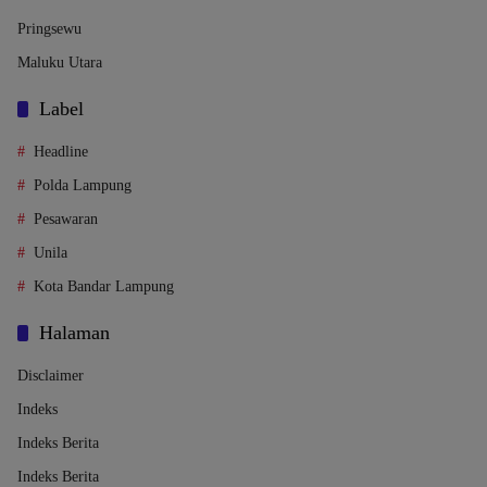
Pringsewu
Maluku Utara
Label
Headline
Polda Lampung
Pesawaran
Unila
Kota Bandar Lampung
Halaman
Disclaimer
Indeks
Indeks Berita
Indeks Berita