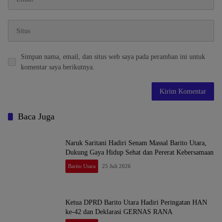
Simpan nama, email, dan situs web saya pada peramban ini untuk
komentar saya berikutnya.
Baca Juga
Naruk Saritani Hadiri Senam Massal Barito Utara,
Dukung Gaya Hidup Sehat dan Pererat Kebersamaan
Barito Utara
25 Juli 2026
Ketua DPRD Barito Utara Hadiri Peringatan HAN
ke-42 dan Deklarasi GERNAS RANA