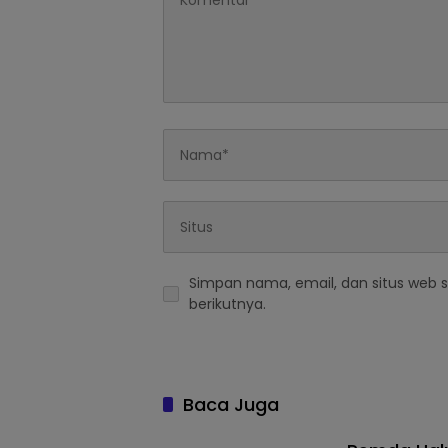
Simpan nama, email, dan situs web 
berikutnya.
Baca Juga