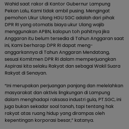
Wahid saat rakor di Kantor Gubernur Lampung
Pekan Lalu, Kami tidak ambil pusing. Mengingat
pemohon Ukur Ulang HGU SGC adalah dari pihak
DPR RI yang otomatis biaya ukur Ulang wajib
menggunakan APBN, kalopun toh pahitnya jika
Anggaran itu belum tersedia di Tahun Anggaran saat
ini, Kami berharap DPR RI dapat meng-
anggarkannya di Tahun Anggaran Mendatang,
sesuai Komitmen DPR RI dalam memperjuangkan
Aspirasi kita selaku Rakyat dan sebagai Wakil Suara
Rakyat di Senayan.
“Ini merupakan perjuangan panjang dan melelahkan
masyarakat dan aktivis lingkungan di Lampung
dalam menghadapi raksasa industri gula, PT.SGC, ini
juga bukan sekadar soal tanah, tapi tentang hak
rakyat atas ruang hidup yang dirampas oleh
kepentingan korporasi besar,” katanya.