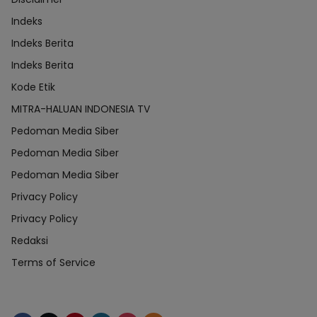
Indeks
Indeks Berita
Indeks Berita
Kode Etik
MITRA-HALUAN INDONESIA TV
Pedoman Media Siber
Pedoman Media Siber
Pedoman Media Siber
Privacy Policy
Privacy Policy
Redaksi
Terms of Service