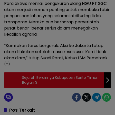
Para aktivis menilai, pengukuran ulang HGU PT SGC
akan menjadi momen penting untuk membuka tabir
penguasaan lahan yang selama ini dituding tidak
transparan. Mereka pun berharap pemerintah
pusat benar-benar serius dalam menegakkan
keadilan agraria.
“Kami akan terus bergerak. Aksi ke Jakarta tetap
akan dilakukan setelah masa reses usai. Kami tidak
akan diam,” tutup Suadi Romli, Ketua LSM Pematank.
(*)
Sejarah Berdirinya Kabupaten Barito Timur:
Bagian 3
Pos Terkait