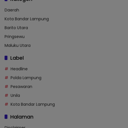
Daerah
Kota Bandar Lampung
Barito Utara
Pringsewu
Maluku Utara
Label
Headline
Polda Lampung
Pesawaran
Unila
Kota Bandar Lampung
Halaman
Disclaimer