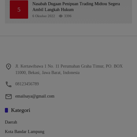
Nasabah Dugaan Penipuan Trading Midtou Segera
5
Ambil Langkah Hukum
6 Oktober 2022
3396
Jl. Kertawibawa 1 No. 11 Perumahan Graha Timur, PO. BOX
11000, Bekasi, Jawa Barat, Indonesia
08123456789
emailsaya@gmail.com
Kategori
Daerah
Kota Bandar Lampung