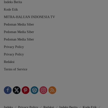
Indeks Berita
Kode Etik
MITRA-HALUAN INDONESIA TV
Pedoman Media Siber
Pedoman Media Siber
Pedoman Media Siber
Privacy Policy
Privacy Policy
Redaksi
Terms of Service
Indeks
Privacy Policy
Redaksi
Indeks Berita
Kode Etik