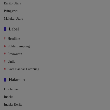
Barito Utara
Pringsewu
Maluku Utara
Label
Headline
Polda Lampung
Pesawaran
Unila
Kota Bandar Lampung
Halaman
Disclaimer
Indeks
Indeks Berita