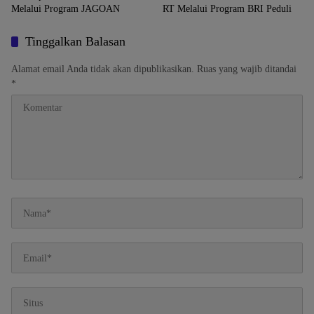
Melalui Program JAGOAN
RT Melalui Program BRI Peduli
Tinggalkan Balasan
Alamat email Anda tidak akan dipublikasikan.
Ruas yang wajib ditandai
*