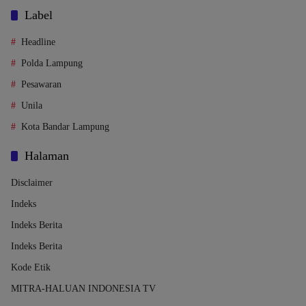
Label
Headline
Polda Lampung
Pesawaran
Unila
Kota Bandar Lampung
Halaman
Disclaimer
Indeks
Indeks Berita
Indeks Berita
Kode Etik
MITRA-HALUAN INDONESIA TV