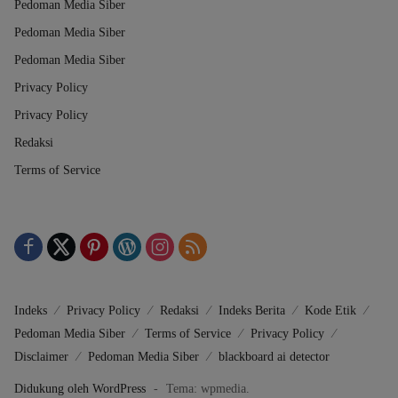
Pedoman Media Siber
Pedoman Media Siber
Pedoman Media Siber
Privacy Policy
Privacy Policy
Redaksi
Terms of Service
Indeks
Privacy Policy
Redaksi
Indeks Berita
Kode Etik
Pedoman Media Siber
Terms of Service
Privacy Policy
Disclaimer
Pedoman Media Siber
blackboard ai detector
Didukung oleh WordPress
-
Tema: wpmedia.