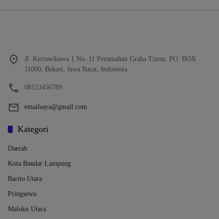
Jl. Kertawibawa 1 No. 11 Perumahan Graha Timur, PO. BOX
11000, Bekasi, Jawa Barat, Indonesia
08123456789
emailsaya@gmail.com
Kategori
Daerah
Kota Bandar Lampung
Barito Utara
Pringsewu
Maluku Utara