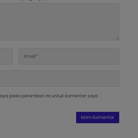
saya pada peramban ini untuk komentar saya