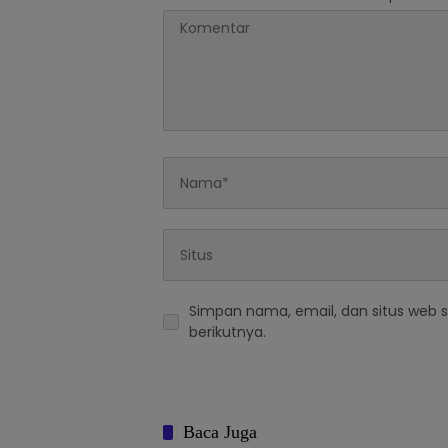
Simpan nama, email, dan situs web 
berikutnya.
Baca Juga