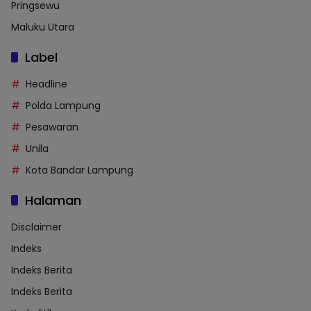
Pringsewu
Maluku Utara
Label
Headline
Polda Lampung
Pesawaran
Unila
Kota Bandar Lampung
Halaman
Disclaimer
Indeks
Indeks Berita
Indeks Berita