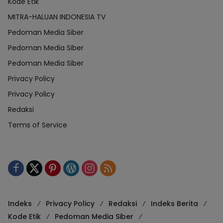
Kode Etik
MITRA-HALUAN INDONESIA TV
Pedoman Media Siber
Pedoman Media Siber
Pedoman Media Siber
Privacy Policy
Privacy Policy
Redaksi
Terms of Service
Indeks
Privacy Policy
Redaksi
Indeks Berita
Kode Etik
Pedoman Media Siber