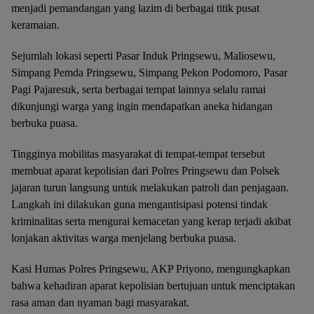
menjadi pemandangan yang lazim di berbagai titik pusat
keramaian.
Sejumlah lokasi seperti Pasar Induk Pringsewu, Maliosewu,
Simpang Pemda Pringsewu, Simpang Pekon Podomoro, Pasar
Pagi Pajaresuk, serta berbagai tempat lainnya selalu ramai
dikunjungi warga yang ingin mendapatkan aneka hidangan
berbuka puasa.
Tingginya mobilitas masyarakat di tempat-tempat tersebut
membuat aparat kepolisian dari Polres Pringsewu dan Polsek
jajaran turun langsung untuk melakukan patroli dan penjagaan.
Langkah ini dilakukan guna mengantisipasi potensi tindak
kriminalitas serta mengurai kemacetan yang kerap terjadi akibat
lonjakan aktivitas warga menjelang berbuka puasa.
Kasi Humas Polres Pringsewu, AKP Priyono, mengungkapkan
bahwa kehadiran aparat kepolisian bertujuan untuk menciptakan
rasa aman dan nyaman bagi masyarakat.