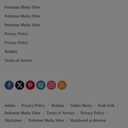
Pedoman Media Siber
Pedoman Media Siber
Pedoman Media Siber
Privacy Policy
Privacy Policy
Redaksi
Terms of Service
Indeks
Privacy Policy
Redaksi
Indeks Berita
Kode Etik
Pedoman Media Siber
Terms of Service
Privacy Policy
Disclaimer
Pedoman Media Siber
blackboard ai detector