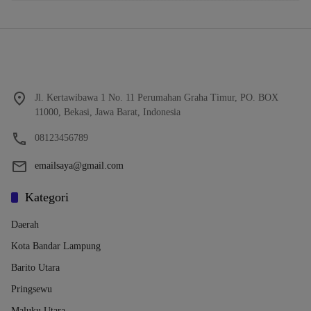
Jl. Kertawibawa 1 No. 11 Perumahan Graha Timur, PO. BOX
11000, Bekasi, Jawa Barat, Indonesia
08123456789
emailsaya@gmail.com
Kategori
Daerah
Kota Bandar Lampung
Barito Utara
Pringsewu
Maluku Utara