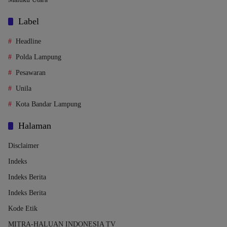
Label
Headline
Polda Lampung
Pesawaran
Unila
Kota Bandar Lampung
Halaman
Disclaimer
Indeks
Indeks Berita
Indeks Berita
Kode Etik
MITRA-HALUAN INDONESIA TV