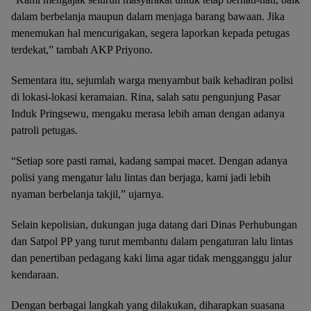
dalam berbelanja maupun dalam menjaga barang bawaan. Jika
menemukan hal mencurigakan, segera laporkan kepada petugas
terdekat,” tambah AKP Priyono.
Sementara itu, sejumlah warga menyambut baik kehadiran polisi
di lokasi-lokasi keramaian. Rina, salah satu pengunjung Pasar
Induk Pringsewu, mengaku merasa lebih aman dengan adanya
patroli petugas.
“Setiap sore pasti ramai, kadang sampai macet. Dengan adanya
polisi yang mengatur lalu lintas dan berjaga, kami jadi lebih
nyaman berbelanja takjil,” ujarnya.
Selain kepolisian, dukungan juga datang dari Dinas Perhubungan
dan Satpol PP yang turut membantu dalam pengaturan lalu lintas
dan penertiban pedagang kaki lima agar tidak mengganggu jalur
kendaraan.
Dengan berbagai langkah yang dilakukan, diharapkan suasana