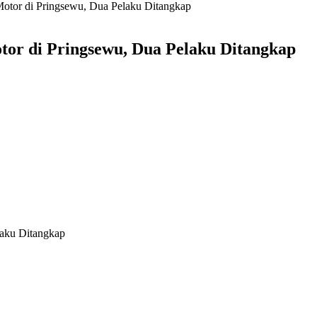
Motor di Pringsewu, Dua Pelaku Ditangkap
tor di Pringsewu, Dua Pelaku Ditangkap
laku Ditangkap