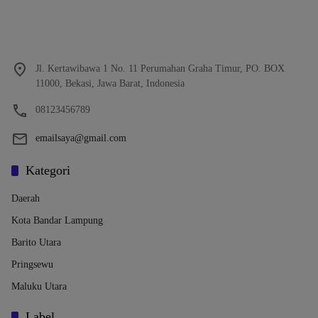
Jl. Kertawibawa 1 No. 11 Perumahan Graha Timur, PO. BOX
11000, Bekasi, Jawa Barat, Indonesia
08123456789
emailsaya@gmail.com
Kategori
Daerah
Kota Bandar Lampung
Barito Utara
Pringsewu
Maluku Utara
Label