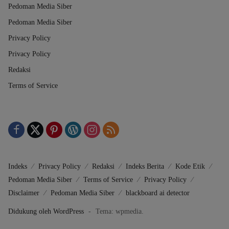
Pedoman Media Siber
Pedoman Media Siber
Privacy Policy
Privacy Policy
Redaksi
Terms of Service
Indeks
Privacy Policy
Redaksi
Indeks Berita
Kode Etik
Pedoman Media Siber
Terms of Service
Privacy Policy
Disclaimer
Pedoman Media Siber
blackboard ai detector
Didukung oleh WordPress
-
Tema: wpmedia.