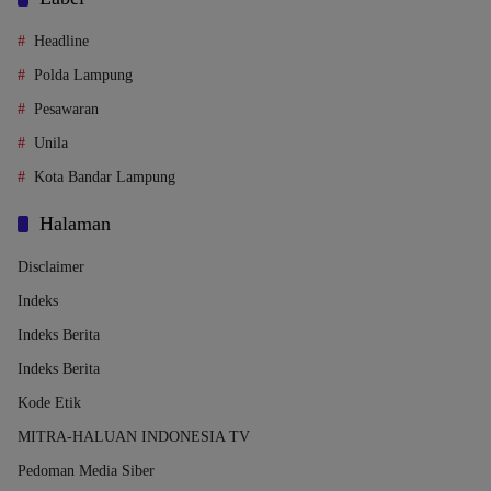
Headline
Polda Lampung
Pesawaran
Unila
Kota Bandar Lampung
Halaman
Disclaimer
Indeks
Indeks Berita
Indeks Berita
Kode Etik
MITRA-HALUAN INDONESIA TV
Pedoman Media Siber