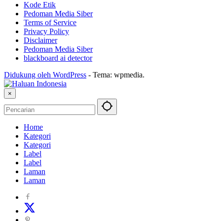
Kode Etik
Pedoman Media Siber
Terms of Service
Privacy Policy
Disclaimer
Pedoman Media Siber
blackboard ai detector
Didukung oleh WordPress
-
Tema: wpmedia.
×
Home
Kategori
Kategori
Label
Label
Laman
Laman