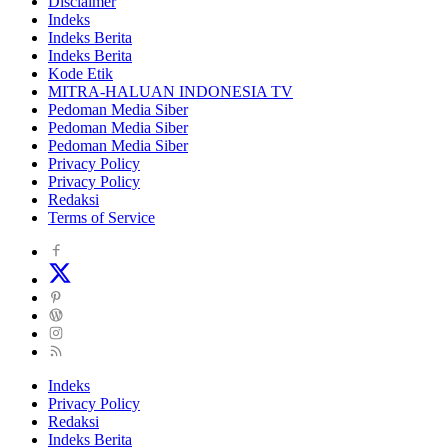
Disclaimer
Indeks
Indeks Berita
Indeks Berita
Kode Etik
MITRA-HALUAN INDONESIA TV
Pedoman Media Siber
Pedoman Media Siber
Pedoman Media Siber
Privacy Policy
Privacy Policy
Redaksi
Terms of Service
Indeks
Privacy Policy
Redaksi
Indeks Berita