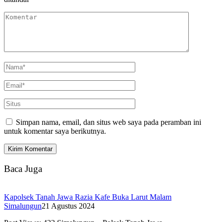
Simpan nama, email, dan situs web saya pada peramban ini
untuk komentar saya berikutnya.
Baca Juga
Kapolsek Tanah Jawa Razia Kafe Buka Larut Malam
Simalungun
21 Agustus 2024