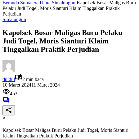
Beranda
Sumatera Utara
Simalungun
Kapolsek Bosar Maligas Buru
Pelaku Judi Togel, Moris Sianturi Klaim Tinggalkan Praktik
Perjudian
Simalungun
Kapolsek Bosar Maligas Buru Pelaku
Judi Togel, Moris Sianturi Klaim
Tinggalkan Praktik Perjudian
duldul
2 min baca
10 Maret 2024
11 Maret 2024
453
×
Kapolsek Bosar Maligas Buru Pelaku Judi Togel, Moris Sianturi
Klaim Tinggalkan Praktik Perjudian