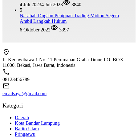
4 Juli 2023
4 Juli 2023
3840
5
Nasabah Dugaan Penipuan Trading Midtou Segera
Ambil Langkah Hukum
6 Oktober 2022
3397
Jl. Kertawibawa 1 No. 11 Perumahan Graha Timur, PO. BOX
11000, Bekasi, Jawa Barat, Indonesia
08123456789
emailsaya@gmail.com
Kategori
Daerah
Kota Bandar Lampung
Barito Utara
Pringsewu