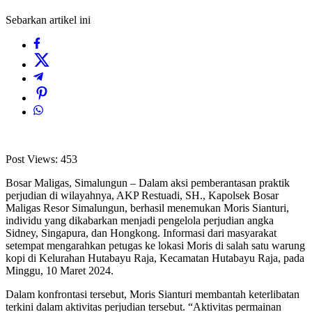
Sebarkan artikel ini
Post Views:
453
Bosar Maligas, Simalungun – Dalam aksi pemberantasan praktik
perjudian di wilayahnya, AKP Restuadi, SH., Kapolsek Bosar
Maligas Resor Simalungun, berhasil menemukan Moris Sianturi,
individu yang dikabarkan menjadi pengelola perjudian angka
Sidney, Singapura, dan Hongkong. Informasi dari masyarakat
setempat mengarahkan petugas ke lokasi Moris di salah satu warung
kopi di Kelurahan Hutabayu Raja, Kecamatan Hutabayu Raja, pada
Minggu, 10 Maret 2024.
Dalam konfrontasi tersebut, Moris Sianturi membantah keterlibatan
terkini dalam aktivitas perjudian tersebut. “Aktivitas permainan