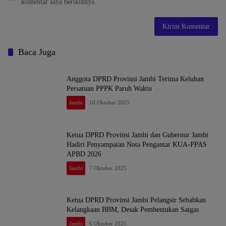
komentar saya berikutnya.
Baca Juga
Anggota DPRD Provinsi Jambi Terima Keluhan
Persatuan PPPK Paruh Waktu
Jambi
10 Oktober 2025
Ketua DPRD Provinsi Jambi dan Gubernur Jambi
Hadiri Penyampaian Nota Pengantar KUA-PPAS
APBD 2026
Jambi
7 Oktober 2025
Ketua DPRD Provinsi Jambi Pelangsir Sebabkan
Kelangkaan BBM, Desak Pembentukan Satgas
Jambi
6 Oktober 2025