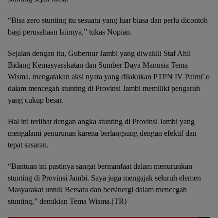
“Bisa zero stunting itu sesuatu yang luar biasa dan perlu dicontoh
bagi perusahaan lainnya,” tukas Nopian.
Sejalan dengan itu, Gubernur Jambi yang diwakili Staf Ahli
Bidang Kemasyarakatan dan Sumber Daya Manusia Tema
Wisma, mengatakan aksi nyata yang dilakukan PTPN IV PalmCo
dalam mencegah stunting di Provinsi Jambi memiliki pengaruh
yang cukup besar.
Hal ini terlihat dengan angka stunting di Provinsi Jambi yang
mengalami penurunan karena berlangsung dengan efektif dan
tepat sasaran.
“Bantuan ini pastinya sangat bermanfaat dalam menurunkan
stunting di Provinsi Jambi. Saya juga mengajak seluruh elemen
Masyarakat untuk Bersatu dan bersinergi dalam mencegah
stunting,” demikian Tema Wisma.(TR)