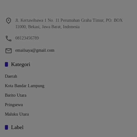
Jl. Kertawibawa 1 No. 11 Perumahan Graha Timur, PO. BOX
11000, Bekasi, Jawa Barat, Indonesia
08123456789
emailsaya@gmail.com
Kategori
Daerah
Kota Bandar Lampung
Barito Utara
Pringsewu
Maluku Utara
Label