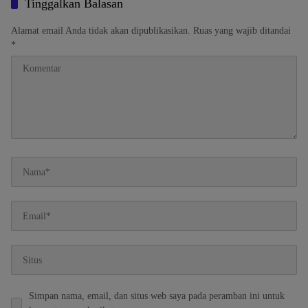
Tinggalkan Balasan
Alamat email Anda tidak akan dipublikasikan.
Ruas yang wajib ditandai
*
Simpan nama, email, dan situs web saya pada peramban ini untuk