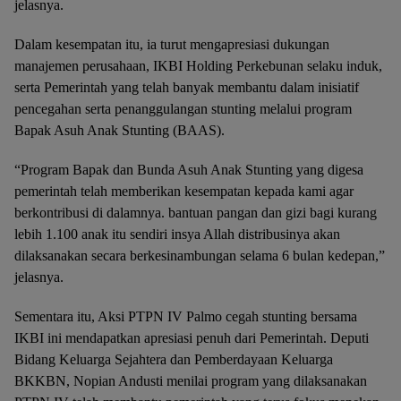
jelasnya.
Dalam kesempatan itu, ia turut mengapresiasi dukungan
manajemen perusahaan, IKBI Holding Perkebunan selaku induk,
serta Pemerintah yang telah banyak membantu dalam inisiatif
pencegahan serta penanggulangan stunting melalui program
Bapak Asuh Anak Stunting (BAAS).
“Program Bapak dan Bunda Asuh Anak Stunting yang digesa
pemerintah telah memberikan kesempatan kepada kami agar
berkontribusi di dalamnya. bantuan pangan dan gizi bagi kurang
lebih 1.100 anak itu sendiri insya Allah distribusinya akan
dilaksanakan secara berkesinambungan selama 6 bulan kedepan,”
jelasnya.
Sementara itu, Aksi PTPN IV Palmo cegah stunting bersama
IKBI ini mendapatkan apresiasi penuh dari Pemerintah. Deputi
Bidang Keluarga Sejahtera dan Pemberdayaan Keluarga
BKKBN, Nopian Andusti menilai program yang dilaksanakan