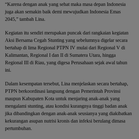
“Karena dengan anak yang sehat maka masa depan Indonesia
juga akan semakin baik demi mewujudkan Indonesia Emas
2045,” tambah Lina.
Kegiatan itu sendiri merupakan puncak dari rangkaian kegiatan
Aksi Bersama Cegah Stunting yang sebelumnya digelar secara
bertahap di lima Regional PTPN IV mulai dari Regional V di
Kalimantan, Regional I dan II di Sumatera Utara, hingga
Regional III di Riau, yang digesa Perusahaan sejak awal tahun
ini.
Dalam kesempatan tersebut, Lina menjelaskan secara bertahap,
PTPN berkoordinasi langsung dengan Pemerintah Provinsi
maupun Kabupaten Kota untuk menjaring anak-anak yang
mengalami stunting, atau kondisi kurangnya tinggi badan anak
jika dibandingkan dengan anak-anak seusianya yang diakibatkan
kekurangan asupan nutrisi kronis dan infeksi berulang dimasa
pertumbuhan.