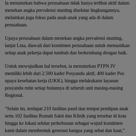
Ia menuturkan bahwa perusahaan tidak hanya terlibat aktif dalam
menekan angka prevalensi stunting disekitar lingkungannya,
melainkan juga fokus pada anak-anak yang ada di dalam
perusahaan.
Upaya perusahaan dalam menekan angka prevalensi stunting,
lanjut Lina, diawali dari komitmen perusahaan untuk memastikan
setiap anak pekerja dapat tumbuh dan berkembang dengan baik.
Untuk mewujudkan hal tersebut, ia menuturkan PTPN IV
memiliki lebih dari 2.500 kader Posyandu aktif, 400 kader Pos
upaya kesehatan kerja (UKK), hingga melakukann layanan
posyandu rutin setiap bulannya di seluruh unit masing-masing
Regional.
“Selain itu, terdapat 210 fasilitas paud dan tempat penitipan anak
serta 102 fasilitas Rumah Sakit dan Klinik yang tersebar di kota
hingga ke lokasi sekitar perkebunan sebagai wujud komitmen
kami dalam membentuk generasi bangsa yang sehat dan kuat,”