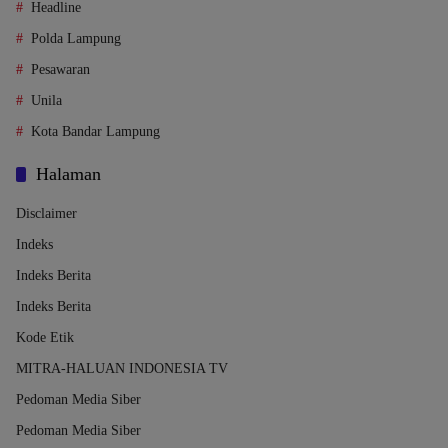
Headline
Polda Lampung
Pesawaran
Unila
Kota Bandar Lampung
Halaman
Disclaimer
Indeks
Indeks Berita
Indeks Berita
Kode Etik
MITRA-HALUAN INDONESIA TV
Pedoman Media Siber
Pedoman Media Siber