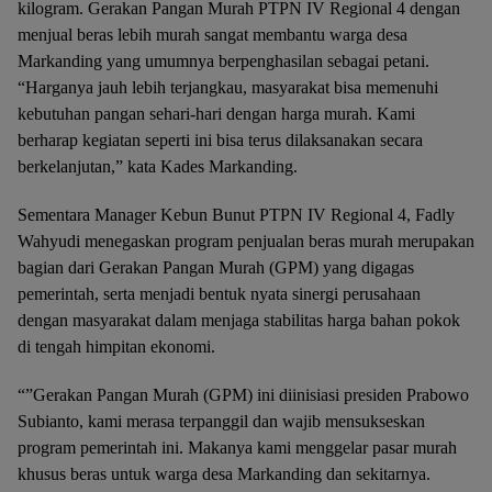
kilogram. Gerakan Pangan Murah PTPN IV Regional 4 dengan
menjual beras lebih murah sangat membantu warga desa
Markanding yang umumnya berpenghasilan sebagai petani.
“Harganya jauh lebih terjangkau, masyarakat bisa memenuhi
kebutuhan pangan sehari-hari dengan harga murah. Kami
berharap kegiatan seperti ini bisa terus dilaksanakan secara
berkelanjutan,” kata Kades Markanding.
Sementara Manager Kebun Bunut PTPN IV Regional 4, Fadly
Wahyudi menegaskan program penjualan beras murah merupakan
bagian dari Gerakan Pangan Murah (GPM) yang digagas
pemerintah, serta menjadi bentuk nyata sinergi perusahaan
dengan masyarakat dalam menjaga stabilitas harga bahan pokok
di tengah himpitan ekonomi.
“”Gerakan Pangan Murah (GPM) ini diinisiasi presiden Prabowo
Subianto, kami merasa terpanggil dan wajib mensukseskan
program pemerintah ini. Makanya kami menggelar pasar murah
khusus beras untuk warga desa Markanding dan sekitarnya.