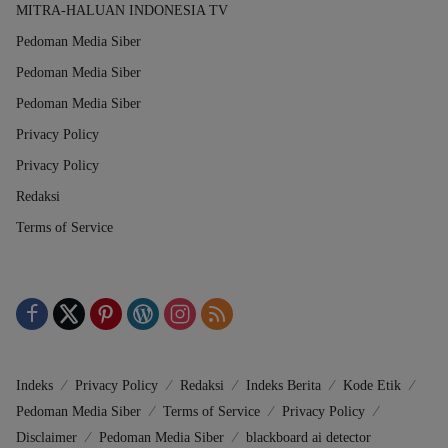
MITRA-HALUAN INDONESIA TV
Pedoman Media Siber
Pedoman Media Siber
Pedoman Media Siber
Privacy Policy
Privacy Policy
Redaksi
Terms of Service
Indeks
Privacy Policy
Redaksi
Indeks Berita
Kode Etik
Pedoman Media Siber
Terms of Service
Privacy Policy
Disclaimer
Pedoman Media Siber
blackboard ai detector