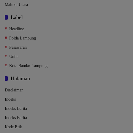
Maluku Utara
Label
Headline
Polda Lampung
Pesawaran
Unila
Kota Bandar Lampung
Halaman
Disclaimer
Indeks
Indeks Berita
Indeks Berita
Kode Etik