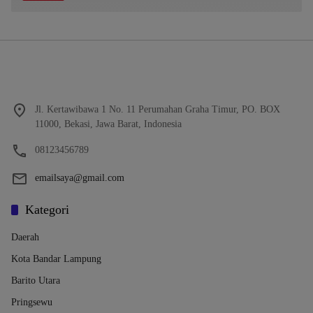
Jl. Kertawibawa 1 No. 11 Perumahan Graha Timur, PO. BOX
11000, Bekasi, Jawa Barat, Indonesia
08123456789
emailsaya@gmail.com
Kategori
Daerah
Kota Bandar Lampung
Barito Utara
Pringsewu