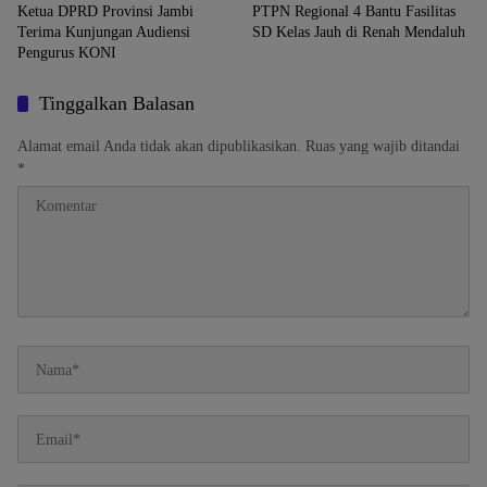
Ketua DPRD Provinsi Jambi
PTPN Regional 4 Bantu Fasilitas
Terima Kunjungan Audiensi
SD Kelas Jauh di Renah Mendaluh
Pengurus KONI
Tinggalkan Balasan
Alamat email Anda tidak akan dipublikasikan.
Ruas yang wajib ditandai
*