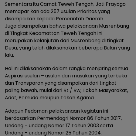
Sementara itu Camat Teweh Tengah, Jati Prayogo
memapar kan ada 257 usulan Prioritas yang
disampaikan kepada Pemerintah Daerah.
Juga disampaikan bahwa pelaksanaan Musrenbang
di Tingkat Kecamattan Teweh Tengah ini
merupakan kelanjutan dari Musrenbang di tingkat
Desa, yang telah dilaksanakan beberapa Bulan yang
lalu.
Hal ini dilaksanakan dalam rangka menjaring semua
Aspirasi usulan – usulan dan masukan yang terbuka
dan Transparan yang disampaikan dari tingkat
paling bawah, mulai dari Rt / Rw, Tokoh Masyarakat,
Adat, Pemuda maupun Tokoh Agama.
Adapun Pedoman pelaksanaan kegiatan ini
berdasarkan Permendagri Nomor 86 Tahun 2017,
Undang – undang Nomor 17 Tahun 2003 serta
Undang – undang Nomor 25 Tahun 2004.