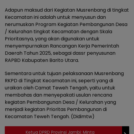
Adapun maksud dari Kegiatan Musrenbang di tingkat
Kecamatan ini adalah untuk menyusun dan
nerumuskan Program Kegiatan Pembangunan Desa
/ Kelurahan tingkat Kecamatan dengan Skala
Prioritasnya, yang akan digunakan untuk
menyempurnakan Rancangan Kerja Pemerintah
Daerah Tahun 2025, sebagai dassr penyusunan
RAPBD Kabupaten Barito Utara.
Sementara untuk tujuan pelaksanaan Musrenbang
RKPD di Tingkat Kecamatan ini, seperti yang di
uraikan oleh Camat Teweh Tengah, yaitu untuk
membahas dan menyepakati usulan rencana
kegiatan Pembangunan Desa / Kelurahan yang
menjadi kegiatan Prioritas Pembangunan di
Kecamatan Teweh Tengah. (Didimtw)
Ketua DPRD Provinsi Jambi: Minta