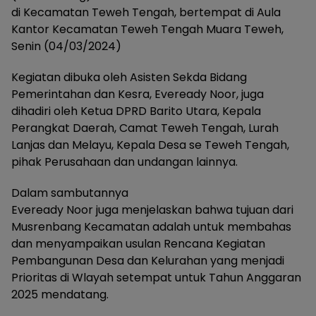
di Kecamatan Teweh Tengah, bertempat di Aula
Kantor Kecamatan Teweh Tengah Muara Teweh,
Senin (04/03/2024)
Kegiatan dibuka oleh Asisten Sekda Bidang
Pemerintahan dan Kesra, Eveready Noor, juga
dihadiri oleh Ketua DPRD Barito Utara, Kepala
Perangkat Daerah, Camat Teweh Tengah, Lurah
Lanjas dan Melayu, Kepala Desa se Teweh Tengah,
pihak Perusahaan dan undangan lainnya.
Dalam sambutannya
Eveready Noor juga menjelaskan bahwa tujuan dari
Musrenbang Kecamatan adalah untuk membahas
dan menyampaikan usulan Rencana Kegiatan
Pembangunan Desa dan Kelurahan yang menjadi
Prioritas di Wlayah setempat untuk Tahun Anggaran
2025 mendatang.