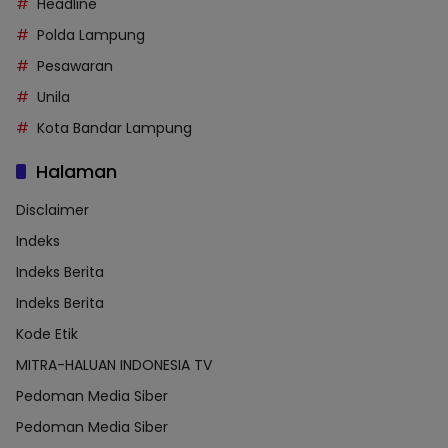
Headline
Polda Lampung
Pesawaran
Unila
Kota Bandar Lampung
Halaman
Disclaimer
Indeks
Indeks Berita
Indeks Berita
Kode Etik
MITRA-HALUAN INDONESIA TV
Pedoman Media Siber
Pedoman Media Siber