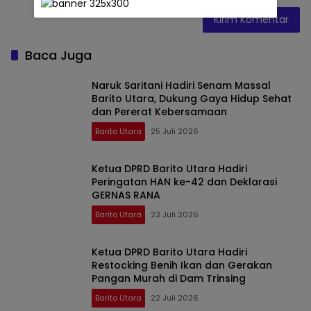
Baca Juga
Naruk Saritani Hadiri Senam Massal
Barito Utara, Dukung Gaya Hidup Sehat
dan Pererat Kebersamaan
Barito Utara
25 Juli 2026
Ketua DPRD Barito Utara Hadiri
Peringatan HAN ke-42 dan Deklarasi
GERNAS RANA
Barito Utara
23 Juli 2026
Ketua DPRD Barito Utara Hadiri
Restocking Benih Ikan dan Gerakan
Pangan Murah di Dam Trinsing
Barito Utara
22 Juli 2026