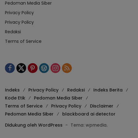
Pedoman Media Siber
Privacy Policy
Privacy Policy
Redaksi
Terms of Service
Indeks
Privacy Policy
Redaksi
Indeks Berita
Kode Etik
Pedoman Media Siber
Terms of Service
Privacy Policy
Disclaimer
Pedoman Media Siber
blackboard ai detector
Didukung oleh WordPress
-
Tema: wpmedia.