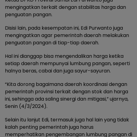
mengingatkan terkait dengan stabilitas harga dan
penguatan pangan.
Disisi lain, pada kesempatan ini, Edi Purwanto juga
mengingatkan agar pemerintah daerah melakukan
penguatan pangan di tiap-tiap daerah.
Hal ini dianggap bisa mengendalikan harga ketika
setiap daerah mempunyai lumbung pangan, seperti
halnya beras, cabai dan juga sayur-sayuran.
“Kita dorong bagaimana daerah koordinasi dengan
pemerintah provinsi terkait dengan stok dan harga
ini, sehingga ada saling sinergi dan mitigasi,” ujarnya,
Senin (4/3/2024).
Selain itu lanjut Edi, termasuk juga hal lain yang tidak
kalah penting pemerintah juga harus
memperhatikan pengembangan lumbung pangan di