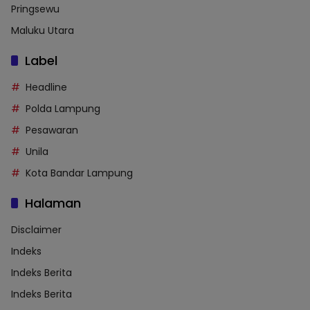
Pringsewu
Maluku Utara
Label
Headline
Polda Lampung
Pesawaran
Unila
Kota Bandar Lampung
Halaman
Disclaimer
Indeks
Indeks Berita
Indeks Berita