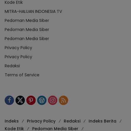
Kode Etik
MITRA-HALUAN INDONESIA TV
Pedoman Media Siber
Pedoman Media Siber
Pedoman Media Siber
Privacy Policy
Privacy Policy
Redaksi
Terms of Service
Indeks
Privacy Policy
Redaksi
Indeks Berita
Kode Etik
Pedoman Media Siber