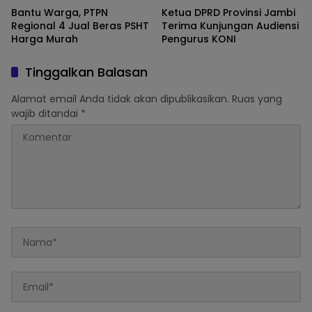
Bantu Warga, PTPN
Ketua DPRD Provinsi Jambi
Regional 4 Jual Beras PSHT
Terima Kunjungan Audiensi
Harga Murah
Pengurus KONI
Tinggalkan Balasan
Alamat email Anda tidak akan dipublikasikan.
Ruas yang
wajib ditandai
*