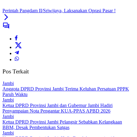
Perintah Pangdam II/Sriwijaya, Laksanakan Oprasi Pasar !
Pos Terkait
Jambi
Anggota DPRD Provinsi Jambi Terima Keluhan Persatuan PPPK
Paruh Waktu
Jambi
Ketua DPRD Provinsi Jambi dan Gubernur Jambi Hadiri
Penyampaian Nota Pengantar KUA-PPAS APBD 2026
Jambi
Ketua DPRD Provinsi Jambi Pelangsir Sebabkan Kelangkaan
BBM, Desak Pembentukan Satgas
Jambi