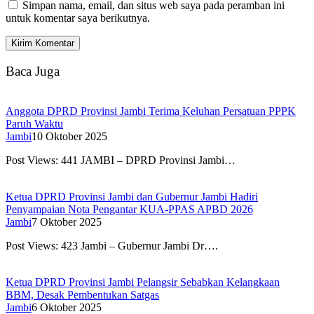
Simpan nama, email, dan situs web saya pada peramban ini
untuk komentar saya berikutnya.
Baca Juga
Anggota DPRD Provinsi Jambi Terima Keluhan Persatuan PPPK
Paruh Waktu
Jambi
10 Oktober 2025
Post Views: 441 JAMBI – DPRD Provinsi Jambi…
Ketua DPRD Provinsi Jambi dan Gubernur Jambi Hadiri
Penyampaian Nota Pengantar KUA-PPAS APBD 2026
Jambi
7 Oktober 2025
Post Views: 423 Jambi – Gubernur Jambi Dr….
Ketua DPRD Provinsi Jambi Pelangsir Sebabkan Kelangkaan
BBM, Desak Pembentukan Satgas
Jambi
6 Oktober 2025