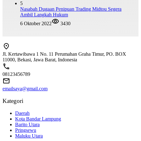
5
Nasabah Dugaan Penipuan Trading Midtou Segera
Ambil Langkah Hukum
6 Oktober 2022
3430
Jl. Kertawibawa 1 No. 11 Perumahan Graha Timur, PO. BOX
11000, Bekasi, Jawa Barat, Indonesia
08123456789
emailsaya@gmail.com
Kategori
Daerah
Kota Bandar Lampung
Barito Utara
Pringsewu
Maluku Utara