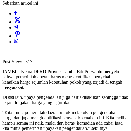
Sebarkan artikel ini
Post Views:
313
JAMBI – Ketua DPRD Provinsi Jambi, Edi Purwanto menyebut
bahwa pemerintah daerah harus mengidentifikasi penyebab
kenaikan harga sejumlah kebutuhan pokok yang terjadi di tengah
masyarakat.
Di sisi lain, upaya pengendalian juga harus dilakukan sehingga tidak
terjadi lonjakan harga yang signifikan.
“Kita minta pemerintah daerah untuk melakukan pengendalian
harga dan juga mengidentifikasi penyebab kenaikan ini. Kita melihat
hampir semua ini naik, mulai dari beras, kemudian ada cabai juga,
kita minta pemerintah upayakan pengendalian,” sebutnya.