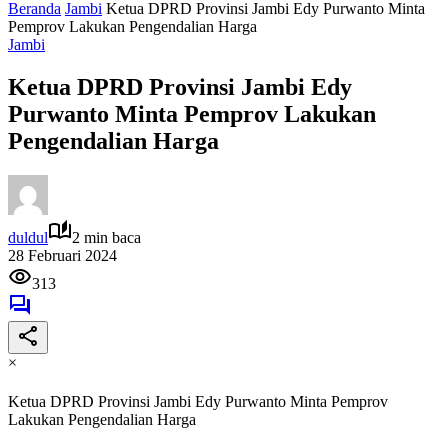
Beranda
Jambi
Ketua DPRD Provinsi Jambi Edy Purwanto Minta
Pemprov Lakukan Pengendalian Harga
Jambi
Ketua DPRD Provinsi Jambi Edy
Purwanto Minta Pemprov Lakukan
Pengendalian Harga
duldul
2 min baca
28 Februari 2024
313
×
Ketua DPRD Provinsi Jambi Edy Purwanto Minta Pemprov
Lakukan Pengendalian Harga