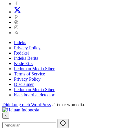
Indeks
Privacy Policy
Redaksi
Indeks Berita
Kode Etik
Pedoman Media Siber
Terms of Service
Privacy Policy
Disclaimer
Pedoman Media Siber
blackboard ai detector
Didukung oleh WordPress
-
Tema: wpmedia.
×