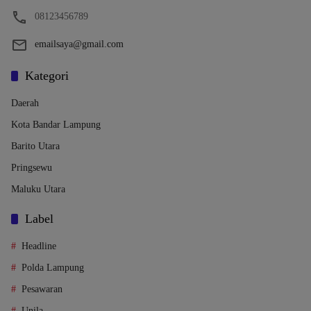
08123456789
emailsaya@gmail.com
Kategori
Daerah
Kota Bandar Lampung
Barito Utara
Pringsewu
Maluku Utara
Label
Headline
Polda Lampung
Pesawaran
Unila