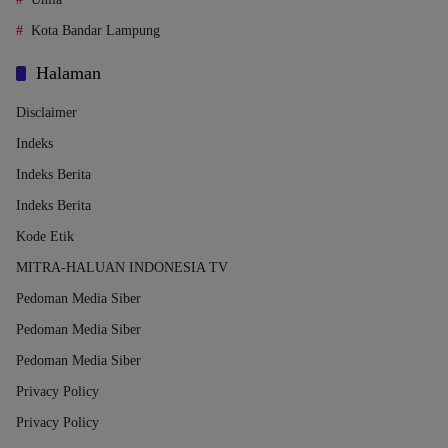
Kota Bandar Lampung
Halaman
Disclaimer
Indeks
Indeks Berita
Indeks Berita
Kode Etik
MITRA-HALUAN INDONESIA TV
Pedoman Media Siber
Pedoman Media Siber
Pedoman Media Siber
Privacy Policy
Privacy Policy