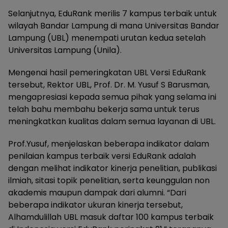
Selanjutnya, EduRank merilis 7 kampus terbaik untuk
wilayah Bandar Lampung di mana Universitas Bandar
Lampung (UBL) menempati urutan kedua setelah
Universitas Lampung (Unila).
Mengenai hasil pemeringkatan UBL Versi EduRank
tersebut, Rektor UBL, Prof. Dr. M. Yusuf S Barusman,
mengapresiasi kepada semua pihak yang selama ini
telah bahu membahu bekerja sama untuk terus
meningkatkan kualitas dalam semua layanan di UBL.
Prof.Yusuf, menjelaskan beberapa indikator dalam
penilaian kampus terbaik versi EduRank adalah
dengan melihat indikator kinerja penelitian, publikasi
ilmiah, sitasi topik penelitian, serta keunggulan non
akademis maupun dampak dari alumni. “Dari
beberapa indikator ukuran kinerja tersebut,
Alhamdulillah UBL masuk daftar 100 kampus terbaik