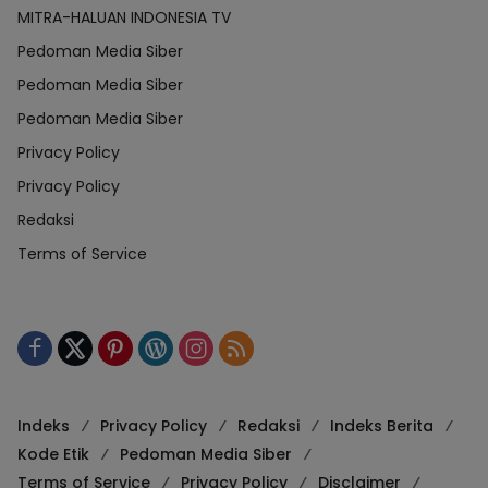
MITRA-HALUAN INDONESIA TV
Pedoman Media Siber
Pedoman Media Siber
Pedoman Media Siber
Privacy Policy
Privacy Policy
Redaksi
Terms of Service
Indeks
Privacy Policy
Redaksi
Indeks Berita
Kode Etik
Pedoman Media Siber
Terms of Service
Privacy Policy
Disclaimer