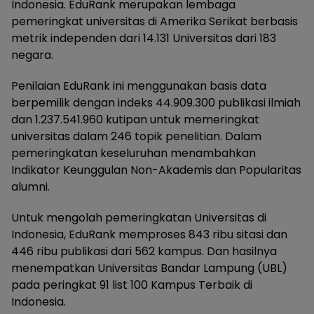
Indonesia. EduRank merupakan lembaga
pemeringkat universitas di Amerika Serikat berbasis
metrik independen dari 14.131 Universitas dari 183
negara.
Penilaian EduRank ini menggunakan basis data
berpemilik dengan indeks 44.909.300 publikasi ilmiah
dan 1.237.541.960 kutipan untuk memeringkat
universitas dalam 246 topik penelitian. Dalam
pemeringkatan keseluruhan menambahkan
Indikator Keunggulan Non-Akademis dan Popularitas
alumni.
Untuk mengolah pemeringkatan Universitas di
Indonesia, EduRank memproses 843 ribu sitasi dan
446 ribu publikasi dari 562 kampus. Dan hasilnya
menempatkan Universitas Bandar Lampung (UBL)
pada peringkat 91 list 100 Kampus Terbaik di
Indonesia.