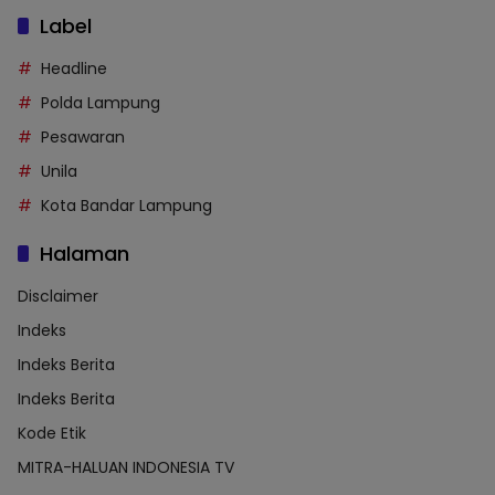
Label
Headline
Polda Lampung
Pesawaran
Unila
Kota Bandar Lampung
Halaman
Disclaimer
Indeks
Indeks Berita
Indeks Berita
Kode Etik
MITRA-HALUAN INDONESIA TV