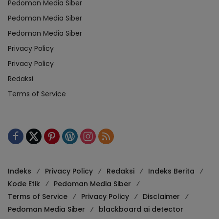
Pedoman Media Siber
Pedoman Media Siber
Pedoman Media Siber
Privacy Policy
Privacy Policy
Redaksi
Terms of Service
Indeks
Privacy Policy
Redaksi
Indeks Berita
Kode Etik
Pedoman Media Siber
Terms of Service
Privacy Policy
Disclaimer
Pedoman Media Siber
blackboard ai detector