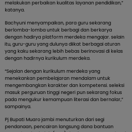
melakukan perbaikan kualitas layanan pendidikan,”
katanya.
Bachyuni menyampaikan, para guru sekarang
berlomba-lomba untuk berbagi dan berkarya
dengan hadirya platform merdeka mengajar. selain
itu, guru-guru yang dulunya diikat berbagai aturan
yang kaku sekarang lebih bebas berinovasi di kelas
dengan hadirnya kurikulum merdeka.
“Sejalan dengan kurikulum merdeka yang
menekankan pembelajaran mendalam untuk
mengembangkan karakter dan kompetensi. seleksi
masuk perguruan tinggi negeri pun sekarang fokus
pada mengukur kemampuan literasi dan bernalar,”
sampainya.
Pj Bupati Muaro jambi menuturkan dari segi
pendanaan, pencairan langsung dana bantuan