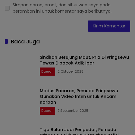
Simpan nama, email, dan situs web saya pada
peramban ini untuk komentar saya berikutnya.
Baca Juga
Sindiran Berujung Maut, Pria Di Pringsewu
Tewas Dibacok Adik Ipar
Daerah
2 Oktober 2025
Modus Pacaran, Pemuda Pringsewu
Gunakan Video Intim untuk Ancam
Korban
Daerah
7 September 2025
Tiga Bulan Jadi Pengedar, Pemuda