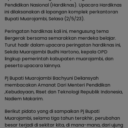
Pendidikan Nasional (Hardiknas). Upacara Hardiknas
ini dilaksanakan di lapangan komplek perkantoran
Bupati Muarojambi, Selasa (2/5/23).
Peringatan hardiknas kali ini, mengusung tema
Bergerak bersama semarakkan merdeka belajar.
Turut hadir dalam upacara peringatan hardiknas ini,
Sekda Muarojambi Budhi Hartono, kepala OPD
lingkup pemerintah kabupaten muarojambi, dan
peserta upacara lainnya.
Pj Bupati Muarojambi Bachyuni Deliansyah
membacakan Amanat Dari Menteri Pendidikan
,Kebudayaan, Riset dan Teknologi Republik Indonesia,
Nadiem Makarim.
Berikut pidato yang di sampaikan Pj Bupati
Muarojambi, selama tiga tahun terakhir, perubahan
besar terjadi di sekitar kita, di mana-mana, dari ujung