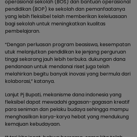
operasional sekolah (BOS) dan bantuan operasional
pendidikan (BOP) ke sekolah dan pemanfaatanya
yang lebih fleksibel telah memberikan keleluasaan
bagi sekolah untuk meningkatkan kualitas
pembelajaran.
“Dengan perluasan program beasiswa, kesempatan
utuk melanjutkan pendidikan ke jenjang perguruan
tinggi sekarang jauh lebih terbuka. dukungan dana
pendanaan untuk mendanai riset juga telah
melahirkan begitu banyak inovasi yang bermula dari
kolaborasi,” katanya.
Lanjut Pj Bupati, mekanisme dana indonesia yang
fleksibel dapat mewadahi gagasan-gagasan kreatif
para seniman dan pelaku budaya sehingga mampu
menghasilkan karya-karya hebat yang mendukung
kemajuan kebudayaan.