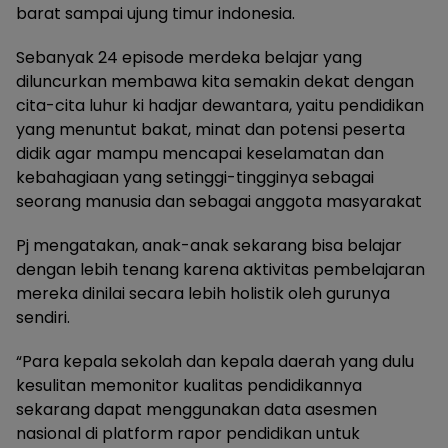
barat sampai ujung timur indonesia.
Sebanyak 24 episode merdeka belajar yang
diluncurkan membawa kita semakin dekat dengan
cita-cita luhur ki hadjar dewantara, yaitu pendidikan
yang menuntut bakat, minat dan potensi peserta
didik agar mampu mencapai keselamatan dan
kebahagiaan yang setinggi-tingginya sebagai
seorang manusia dan sebagai anggota masyarakat
Pj mengatakan, anak-anak sekarang bisa belajar
dengan lebih tenang karena aktivitas pembelajaran
mereka dinilai secara lebih holistik oleh gurunya
sendiri.
“Para kepala sekolah dan kepala daerah yang dulu
kesulitan memonitor kualitas pendidikannya
sekarang dapat menggunakan data asesmen
nasional di platform rapor pendidikan untuk