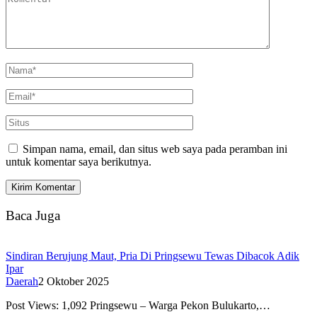
Simpan nama, email, dan situs web saya pada peramban ini
untuk komentar saya berikutnya.
Baca Juga
Sindiran Berujung Maut, Pria Di Pringsewu Tewas Dibacok Adik
Ipar
Daerah
2 Oktober 2025
Post Views: 1,092 Pringsewu – Warga Pekon Bulukarto,…