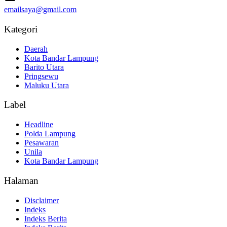
emailsaya@gmail.com
Kategori
Daerah
Kota Bandar Lampung
Barito Utara
Pringsewu
Maluku Utara
Label
Headline
Polda Lampung
Pesawaran
Unila
Kota Bandar Lampung
Halaman
Disclaimer
Indeks
Indeks Berita