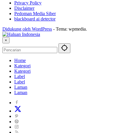
Privacy Policy
Disclaimer
Pedoman Media Siber
blackboard ai detector
Didukung oleh WordPress
-
Tema: wpmedia.
×
Home
Kategori
Kategori
Label
Label
Laman
Laman