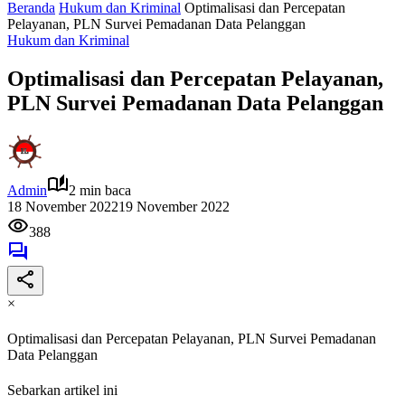
Beranda
Hukum dan Kriminal
Optimalisasi dan Percepatan
Pelayanan, PLN Survei Pemadanan Data Pelanggan
Hukum dan Kriminal
Optimalisasi dan Percepatan Pelayanan,
PLN Survei Pemadanan Data Pelanggan
Admin
2 min baca
18 November 2022
19 November 2022
388
×
Optimalisasi dan Percepatan Pelayanan, PLN Survei Pemadanan
Data Pelanggan
Sebarkan artikel ini