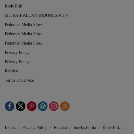
Kode Etik
MITRA-HALUAN INDONESIA TV
Pedoman Media Siber
Pedoman Media Siber
Pedoman Media Siber
Privacy Policy
Privacy Policy
Redaksi
Terms of Service
Indeks
Privacy Policy
Redaksi
Indeks Berita
Kode Etik