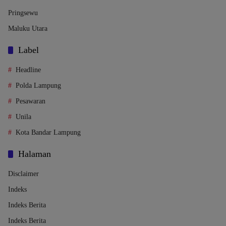
Pringsewu
Maluku Utara
Label
Headline
Polda Lampung
Pesawaran
Unila
Kota Bandar Lampung
Halaman
Disclaimer
Indeks
Indeks Berita
Indeks Berita