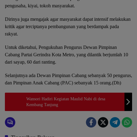
pengusaha, kiyai, tokoh masyarakat.
Dirinya juga mengajak agar masyarakat dapat intensif melakukan
kritik agar terciptanya pembangunan yang berdampak pada
rakyat.
Untuk diketahui, Pengukuhan Pengurus Dewan Pimpinan
Cabang Partai Gerindra Kota Metro, yang dilantik berjumlah 10
dari sayap, 60 dari ranting.
Selanjutnya ada Dewan Pimpinan Cabang sebanyak 50 pengurus,
dan Pimpinan Anak Cabang (PAC) sebanyak 15 orang.(Dh)
Wansori Hadiri Kegiatan Maulid Nabi di desa
Kembang Tanjung