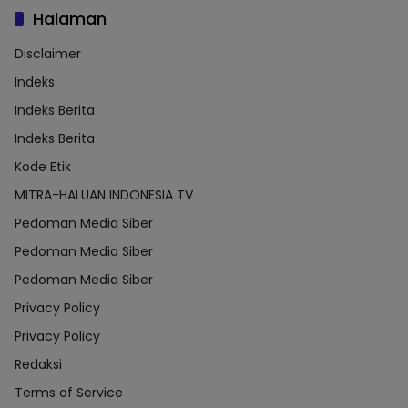
Halaman
Disclaimer
Indeks
Indeks Berita
Indeks Berita
Kode Etik
MITRA-HALUAN INDONESIA TV
Pedoman Media Siber
Pedoman Media Siber
Pedoman Media Siber
Privacy Policy
Privacy Policy
Redaksi
Terms of Service