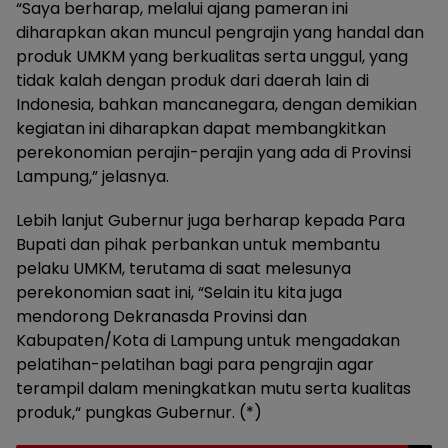
“Saya berharap, melalui ajang pameran ini
diharapkan akan muncul pengrajin yang handal dan
produk UMKM yang berkualitas serta unggul, yang
tidak kalah dengan produk dari daerah lain di
Indonesia, bahkan mancanegara, dengan demikian
kegiatan ini diharapkan dapat membangkitkan
perekonomian perajin-perajin yang ada di Provinsi
Lampung,” jelasnya.
Lebih lanjut Gubernur juga berharap kepada Para
Bupati dan pihak perbankan untuk membantu
pelaku UMKM, terutama di saat melesunya
perekonomian saat ini, “Selain itu kita juga
mendorong Dekranasda Provinsi dan
Kabupaten/Kota di Lampung untuk mengadakan
pelatihan-pelatihan bagi para pengrajin agar
terampil dalam meningkatkan mutu serta kualitas
produk,“ pungkas Gubernur. (*)