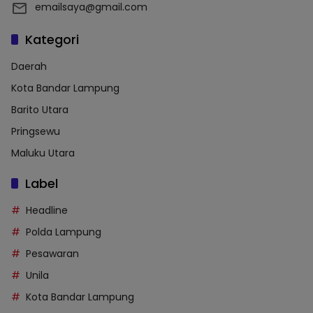
emailsaya@gmail.com
Kategori
Daerah
Kota Bandar Lampung
Barito Utara
Pringsewu
Maluku Utara
Label
Headline
Polda Lampung
Pesawaran
Unila
Kota Bandar Lampung