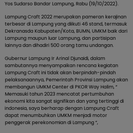
Yos Sudarso Bandar Lampung, Rabu (19/10/2022).
Lampung Craft 2022 merupakan pameran kerajinan
terbesar di Lampung yang diikuti 46 stand, termasuk
Dekranasda Kabupaten/Kota, BUMN, UMKM baik dari
Lampung maupun luar Lampung, dan partisipan
lainnya dan dihadiri 500 orang tamu undangan.
Gubernur Lampung Ir Arinal Djunaidi, dalam
sambutannya menyampaikan rencana kegiatan
Lampung Craft ini tidak akan berpindah-pindah
pelaksanaannya, Pemerintah Provinsi Lampung akan
membangun UMKM Center di PKOR Way Halim, “
Memasuki tahun 2023 mencatat pertumbuhan
ekonomi kita sangat signifikan dan yang tertinggi di
indonesia, saya berharap dengan Lampung Craft
dapat menumbuhkan UMKM menjadi motor
penggerak perekonomian di Lampung “,